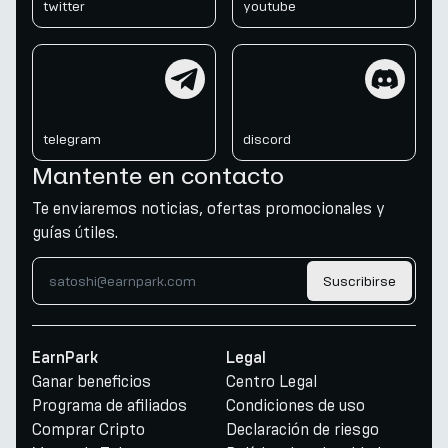
twitter
youtube
telegram
discord
telegram
discord
Mantente en contacto
Te enviaremos noticias, ofertas promocionales y
guías útiles.
Suscribirse
EarnPark
Legal
Ganar beneficios
Centro Legal
Programa de afiliados
Condiciones de uso
Comprar Cripto
Declaración de riesgo