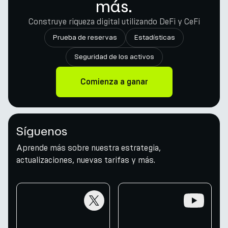
más.
Construye riqueza digital utilizando DeFi y CeFi
Prueba de reservas
Estadísticas
Seguridad de los activos
Comienza a ganar
Síguenos
Aprende más sobre nuestra estrategia,
actualizaciones, nuevas tarifas y más.
twitter
youtube