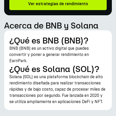
Ver estrategias de rendimiento
Acerca de BNB y Solana
¿Qué es BNB (BNB)?
BNB (BNB) es un activo digital que puedes
convertir y poner a generar rendimiento en
EarnPark.
¿Qué es Solana (SOL)?
Solana (SOL) es una plataforma blockchain de alto
rendimiento diseñada para realizar transacciones
rápidas y de bajo costo, capaz de procesar miles de
transacciones por segundo. Fue lanzada en 2020 y
se utiliza ampliamente en aplicaciones DeFi y NFT.