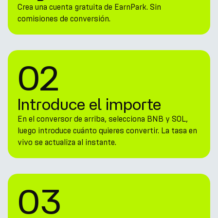
Crea una cuenta gratuita de EarnPark. Sin
comisiones de conversión.
02
Introduce el importe
En el conversor de arriba, selecciona BNB y SOL,
luego introduce cuánto quieres convertir. La tasa en
vivo se actualiza al instante.
03