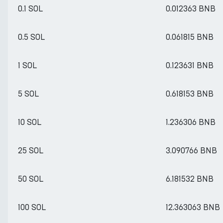
0.1 SOL
0.012363 BNB
0.5 SOL
0.061815 BNB
1 SOL
0.123631 BNB
5 SOL
0.618153 BNB
10 SOL
1.236306 BNB
25 SOL
3.090766 BNB
50 SOL
6.181532 BNB
100 SOL
12.363063 BNB