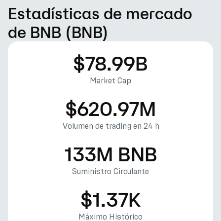
Estadísticas de mercado
de BNB (BNB)
$78.99B
Market Cap
$620.97M
Volumen de trading en 24 h
133M BNB
Suministro Circulante
$1.37K
Máximo Histórico