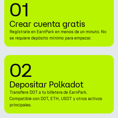
01
Crear cuenta gratis
Regístrate en EarnPark en menos de un minuto. No
se requiere depósito mínimo para empezar.
02
Depositar Polkadot
Transfiere DOT a tu billetera de EarnPark.
Compatible con DOT, ETH, USDT y otros activos
principales.