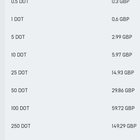
0.5 DOT
0.3 GBP
1 DOT
0.6 GBP
5 DOT
2.99 GBP
10 DOT
5.97 GBP
25 DOT
14.93 GBP
50 DOT
29.86 GBP
100 DOT
59.72 GBP
250 DOT
149.29 GBP