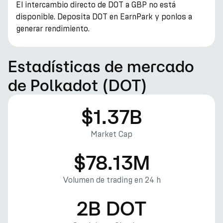
El intercambio directo de DOT a GBP no está
disponible. Deposita DOT en EarnPark y ponlos a
generar rendimiento.
Estadísticas de mercado
de Polkadot (DOT)
$1.37B
Market Cap
$78.13M
Volumen de trading en 24 h
2B DOT