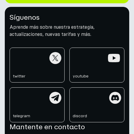
Síguenos
Aprende más sobre nuestra estrategia,
actualizaciones, nuevas tarifas y más.
twitter
youtube
twitter
youtube
telegram
discord
telegram
discord
Mantente en contacto