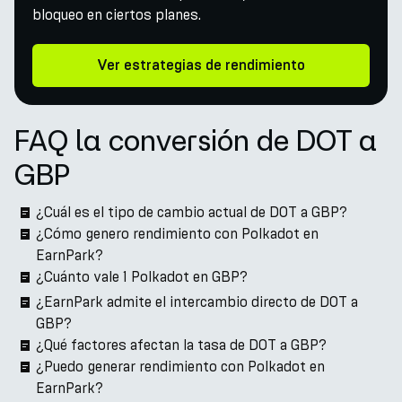
bloqueo en ciertos planes.
Ver estrategias de rendimiento
FAQ la conversión de DOT a
GBP
¿Cuál es el tipo de cambio actual de DOT a GBP?
¿Cómo genero rendimiento con Polkadot en
EarnPark?
¿Cuánto vale 1 Polkadot en GBP?
¿EarnPark admite el intercambio directo de DOT a
GBP?
¿Qué factores afectan la tasa de DOT a GBP?
¿Puedo generar rendimiento con Polkadot en
EarnPark?