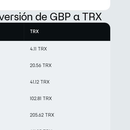
versión de GBP a TRX
TRX
4.11 TRX
20.56 TRX
41.12 TRX
102.81 TRX
205.62 TRX