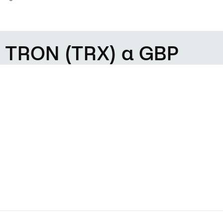
e TRON (TRX) a GBP