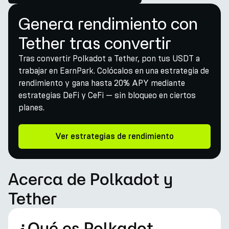
Genera rendimiento con
Tether tras convertir
Tras convertir Polkadot a Tether, pon tus USDT a
trabajar en EarnPark. Colócalos en una estrategia de
rendimiento y gana hasta 20% APY mediante
estrategias DeFi y CeFi — sin bloqueo en ciertos
planes.
Ver estrategias de rendimiento
Acerca de Polkadot y
Tether
¿Qué es Polkadot