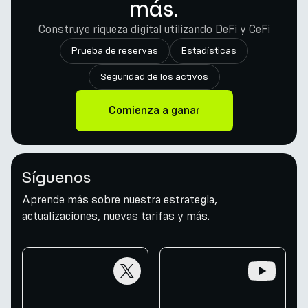
más.
Construye riqueza digital utilizando DeFi y CeFi
Prueba de reservas
Estadísticas
Seguridad de los activos
Comienza a ganar
Síguenos
Aprende más sobre nuestra estrategia,
actualizaciones, nuevas tarifas y más.
twitter
youtube