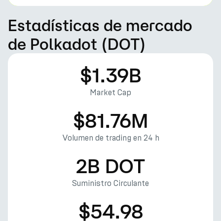
Estadísticas de mercado
de Polkadot (DOT)
$1.39B
Market Cap
$81.76M
Volumen de trading en 24 h
2B DOT
Suministro Circulante
$54.98