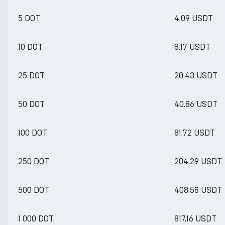
5 DOT
4.09 USDT
10 DOT
8.17 USDT
25 DOT
20.43 USDT
50 DOT
40.86 USDT
100 DOT
81.72 USDT
250 DOT
204.29 USDT
500 DOT
408.58 USDT
1 000 DOT
817.16 USDT