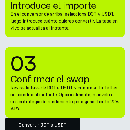
Introduce el importe
En el conversor de arriba, selecciona DOT y USDT,
luego introduce cuánto quieres convertir. La tasa en
vivo se actualiza al instante.
03
Confirmar el swap
Revisa la tasa de DOT a USDT y confirma. Tu Tether
se acredita al instante. Opcionalmente, muévelo a
una estrategia de rendimiento para ganar hasta 20%
APY.
Convertir DOT a USDT