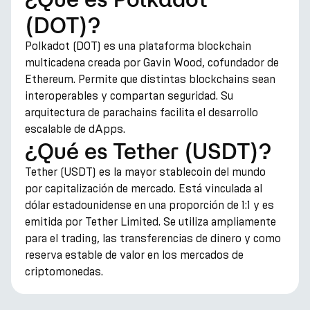
(DOT)?
Polkadot (DOT) es una plataforma blockchain
multicadena creada por Gavin Wood, cofundador de
Ethereum. Permite que distintas blockchains sean
interoperables y compartan seguridad. Su
arquitectura de parachains facilita el desarrollo
escalable de dApps.
¿Qué es Tether (USDT)?
Tether (USDT) es la mayor stablecoin del mundo
por capitalización de mercado. Está vinculada al
dólar estadounidense en una proporción de 1:1 y es
emitida por Tether Limited. Se utiliza ampliamente
para el trading, las transferencias de dinero y como
reserva estable de valor en los mercados de
criptomonedas.