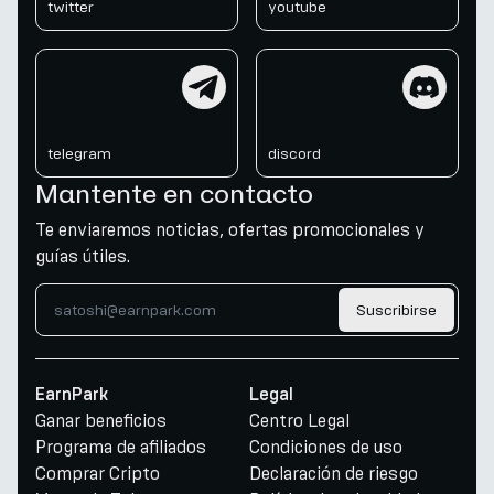
twitter
youtube
telegram
discord
telegram
discord
Mantente en contacto
Te enviaremos noticias, ofertas promocionales y
guías útiles.
Suscribirse
EarnPark
Legal
Ganar beneficios
Centro Legal
Programa de afiliados
Condiciones de uso
Comprar Cripto
Declaración de riesgo