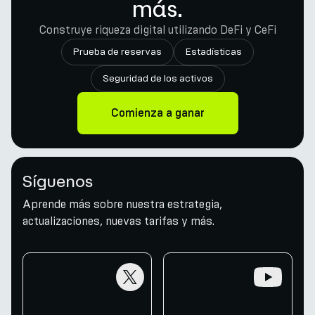
más.
Construye riqueza digital utilizando DeFi y CeFi
Prueba de reservas
Estadísticas
Seguridad de los activos
Comienza a ganar
Síguenos
Aprende más sobre nuestra estrategia,
actualizaciones, nuevas tarifas y más.
twitter
youtube