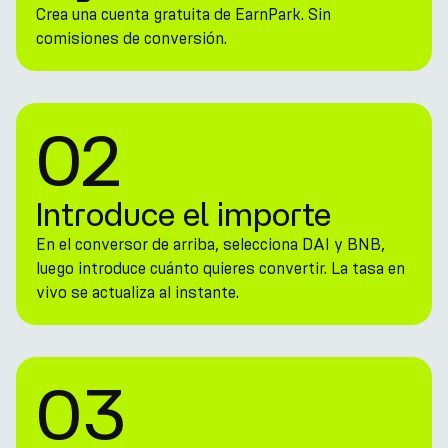
Crea una cuenta gratuita de EarnPark. Sin
comisiones de conversión.
02
Introduce el importe
En el conversor de arriba, selecciona DAI y BNB,
luego introduce cuánto quieres convertir. La tasa en
vivo se actualiza al instante.
03