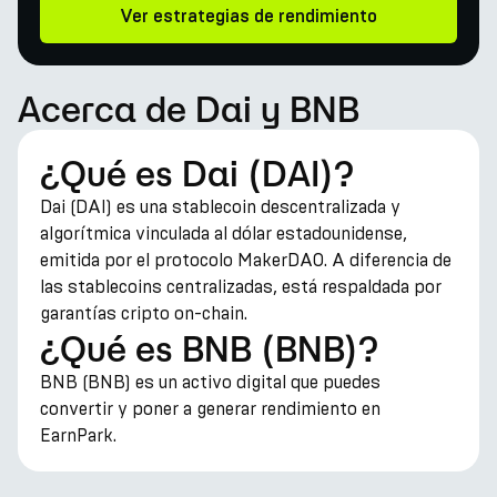
Ver estrategias de rendimiento
Acerca de Dai y BNB
¿Qué es Dai (DAI)?
Dai (DAI) es una stablecoin descentralizada y
algorítmica vinculada al dólar estadounidense,
emitida por el protocolo MakerDAO. A diferencia de
las stablecoins centralizadas, está respaldada por
garantías cripto on-chain.
¿Qué es BNB (BNB)?
BNB (BNB) es un activo digital que puedes
convertir y poner a generar rendimiento en
EarnPark.