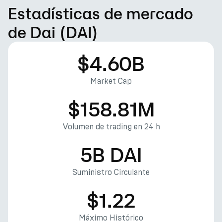
Estadísticas de mercado
de Dai (DAI)
$4.60B
Market Cap
$158.81M
Volumen de trading en 24 h
5B DAI
Suministro Circulante
$1.22
Máximo Histórico