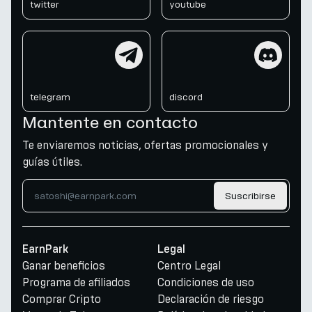
twitter
youtube
telegram
discord
telegram
discord
Mantente en contacto
Te enviaremos noticias, ofertas promocionales y
guías útiles.
Suscribirse
EarnPark
Legal
Ganar beneficios
Centro Legal
Programa de afiliados
Condiciones de uso
Comprar Cripto
Declaración de riesgo