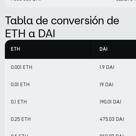
Tabla de conversión de
ETH a DAI
ETH
DAI
0.001 ETH
1.9 DAI
0.01 ETH
19 DAI
0.1 ETH
190.01 DAI
0.25 ETH
475.03 DAI