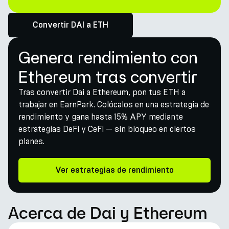
Convertir DAI a ETH
Genera rendimiento con
Ethereum tras convertir
Tras convertir Dai a Ethereum, pon tus ETH a
trabajar en EarnPark. Colócalos en una estrategia de
rendimiento y gana hasta 15% APY mediante
estrategias DeFi y CeFi — sin bloqueo en ciertos
planes.
Ver estrategias de rendimiento
Acerca de Dai y Ethereum