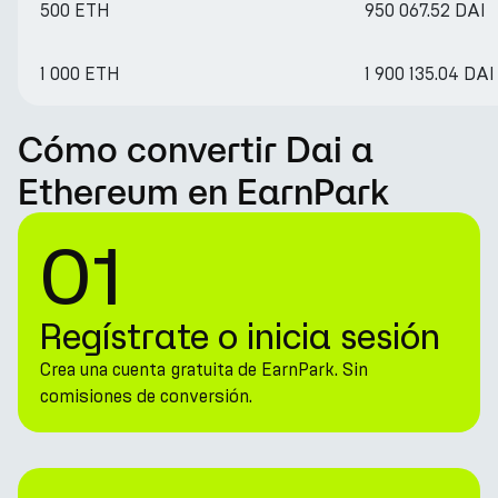
500 ETH
950 067.52 DAI
1 000 ETH
1 900 135.04 DAI
Cómo convertir Dai a
Ethereum en EarnPark
01
Regístrate o inicia sesión
Crea una cuenta gratuita de EarnPark. Sin
comisiones de conversión.