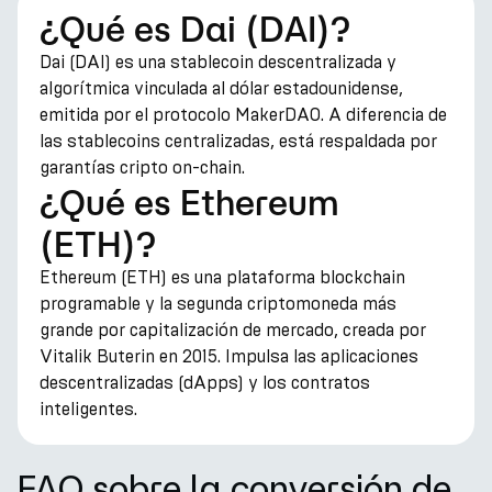
¿Qué es Dai (DAI)?
Dai (DAI) es una stablecoin descentralizada y
algorítmica vinculada al dólar estadounidense,
emitida por el protocolo MakerDAO. A diferencia de
las stablecoins centralizadas, está respaldada por
garantías cripto on-chain.
¿Qué es Ethereum
(ETH)?
Ethereum (ETH) es una plataforma blockchain
programable y la segunda criptomoneda más
grande por capitalización de mercado, creada por
Vitalik Buterin en 2015. Impulsa las aplicaciones
descentralizadas (dApps) y los contratos
inteligentes.
FAQ sobre la conversión de