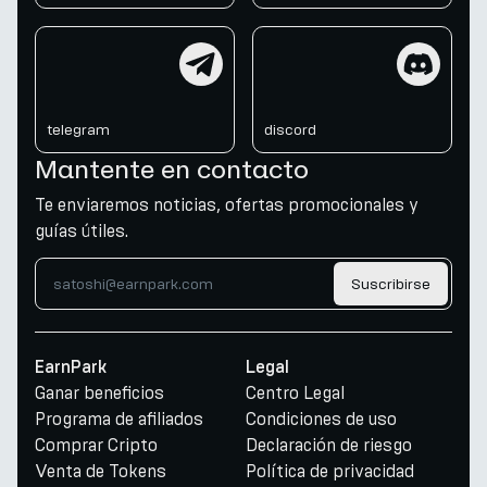
telegram
discord
telegram
discord
Mantente en contacto
Te enviaremos noticias, ofertas promocionales y
guías útiles.
Suscribirse
EarnPark
Legal
Ganar beneficios
Centro Legal
Programa de afiliados
Condiciones de uso
Comprar Cripto
Declaración de riesgo
Venta de Tokens
Política de privacidad