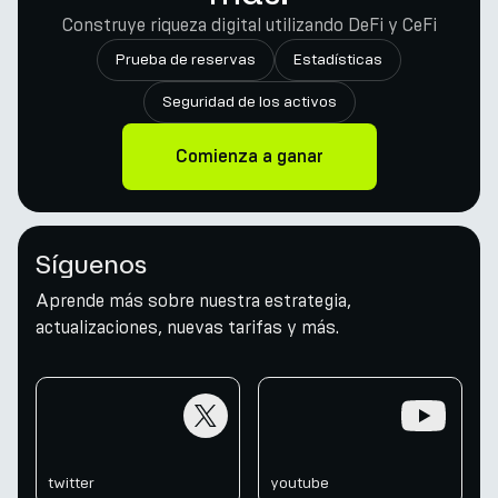
Construye riqueza digital utilizando DeFi y CeFi
Prueba de reservas
Estadísticas
Seguridad de los activos
Comienza a ganar
Síguenos
Aprende más sobre nuestra estrategia,
actualizaciones, nuevas tarifas y más.
twitter
youtube
twitter
youtube