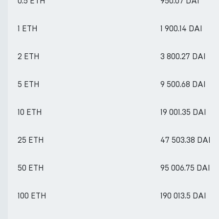
0.5 ETH
950.07 DAI
1 ETH
1 900.14 DAI
2 ETH
3 800.27 DAI
5 ETH
9 500.68 DAI
10 ETH
19 001.35 DAI
25 ETH
47 503.38 DAI
50 ETH
95 006.75 DAI
100 ETH
190 013.5 DAI