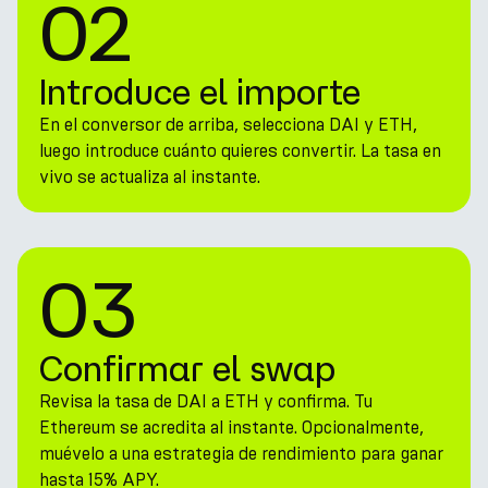
02
Introduce el importe
En el conversor de arriba, selecciona DAI y ETH,
luego introduce cuánto quieres convertir. La tasa en
vivo se actualiza al instante.
03
Confirmar el swap
Revisa la tasa de DAI a ETH y confirma. Tu
Ethereum se acredita al instante. Opcionalmente,
muévelo a una estrategia de rendimiento para ganar
hasta 15% APY.