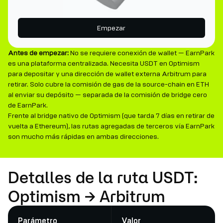
Empezar
Antes de empezar:
No se requiere conexión de wallet — EarnPark
es una plataforma centralizada. Necesita USDT en Optimism
para depositar y una dirección de wallet externa Arbitrum para
retirar. Solo cubre la comisión de gas de la source-chain en ETH
al enviar su depósito — separada de la comisión de bridge cero
de EarnPark.
Frente al bridge nativo de Optimism (que tarda 7 días en retirar de
vuelta a Ethereum), las rutas agregadas de terceros vía EarnPark
son mucho más rápidas en ambas direcciones.
Detalles de la ruta USDT:
Optimism → Arbitrum
Parámetro
Valor