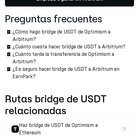
Preguntas frecuentes
¿Cómo hago bridge de USDT de Optimism a
Arbitrum?
¿Cuánto cuesta hacer bridge de USDT a Arbitrum?
¿Cuánto tarda la transferencia de Optimism a
Arbitrum?
¿Es seguro hacer bridge de USDT a Arbitrum en
EarnPark?
Rutas bridge de USDT
relacionadas
Haz bridge de USDT de Optimism a
Ethereum