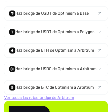
Haz bridge de USDT de Optimism a Base
Haz bridge de USDT de Optimism a Polygon
Haz bridge de ETH de Optimism a Arbitrum
Haz bridge de USDC de Optimism a Arbitrum
Haz bridge de BTC de Optimism a Arbitrum
Ver todas las rutas bridge de Arbitrum