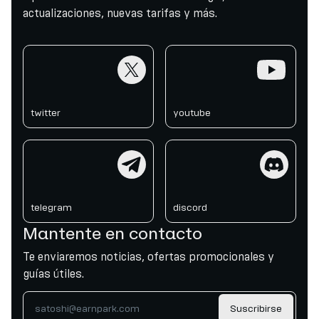
actualizaciones, nuevas tarifas y más.
twitter
youtube
twitter
youtube
telegram
discord
telegram
discord
Mantente en contacto
Te enviaremos noticias, ofertas promocionales y
guías útiles.
Suscribirse