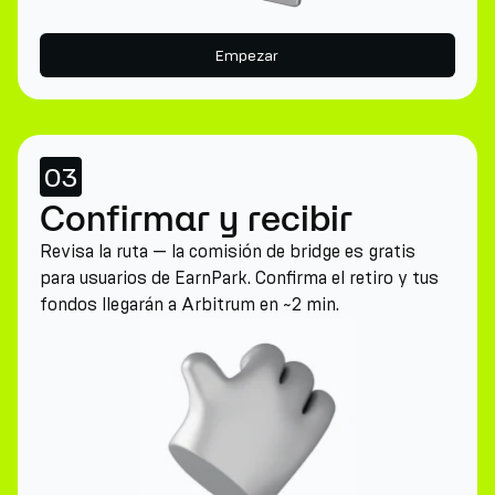
Empezar
03
Confirmar y recibir
Revisa la ruta — la comisión de bridge es gratis
para usuarios de EarnPark. Confirma el retiro y tus
fondos llegarán a Arbitrum en ~2 min.