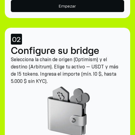
Empezar
02
Configure su bridge
Selecciona la chain de origen (Optimism) y el
destino (Arbitrum). Elige tu activo — USDT y más
de 15 tokens. Ingresa el importe (mín. 10 $, hasta
5.000 $ sin KYC).