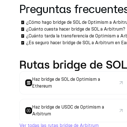
Preguntas frecuente
¿Cómo hago bridge de SOL de Optimism a Arbit
¿Cuánto cuesta hacer bridge de SOL a Arbitrum?
¿Cuánto tarda la transferencia de Optimism a Ar
¿Es seguro hacer bridge de SOL a Arbitrum en E
Rutas bridge de SOL
Haz bridge de SOL de Optimism a
Ethereum
Haz bridge de USDC de Optimism a
Arbitrum
Ver todas las rutas bridge de Arbitrum