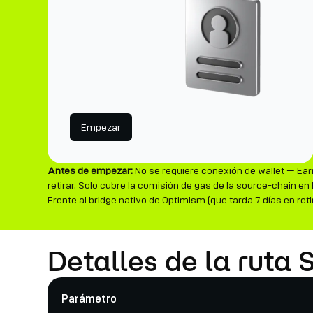
Empezar
Antes de empezar:
No se requiere conexión de wallet — Ear
retirar. Solo cubre la comisión de gas de la source-chain e
Frente al bridge nativo de Optimism (que tarda 7 días en r
Detalles de la ruta
Parámetro