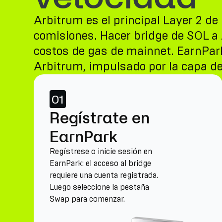
Arbitrum es el principal Layer 2 d
comisiones. Hacer bridge de SOL a
costos de gas de mainnet. EarnPark
Arbitrum, impulsado por la capa de 
01
Regístrate en
EarnPark
Regístrese o inicie sesión en
EarnPark: el acceso al bridge
requiere una cuenta registrada.
Luego seleccione la pestaña
Swap para comenzar.