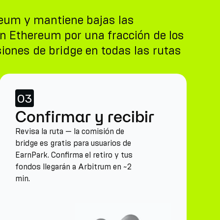
reum y mantiene bajas las
n Ethereum por una fracción de los
iones de bridge en todas las rutas
03
Confirmar y recibir
Revisa la ruta — la comisión de
bridge es gratis para usuarios de
EarnPark. Confirma el retiro y tus
fondos llegarán a Arbitrum en ~2
min.