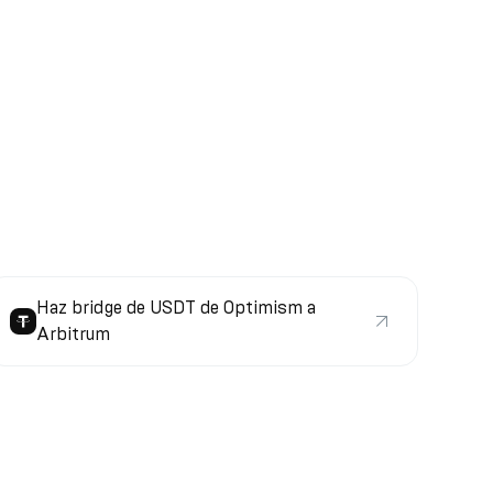
Haz bridge de USDT de Optimism a
Arbitrum