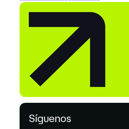
Síguenos