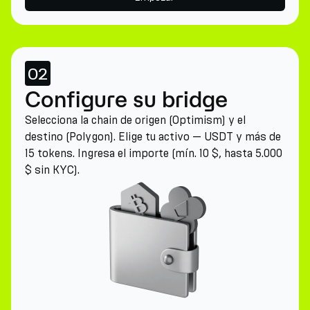
02
Configure su bridge
Selecciona la chain de origen (Optimism) y el
destino (Polygon). Elige tu activo — USDT y más de
15 tokens. Ingresa el importe (mín. 10 $, hasta 5.000
$ sin KYC).