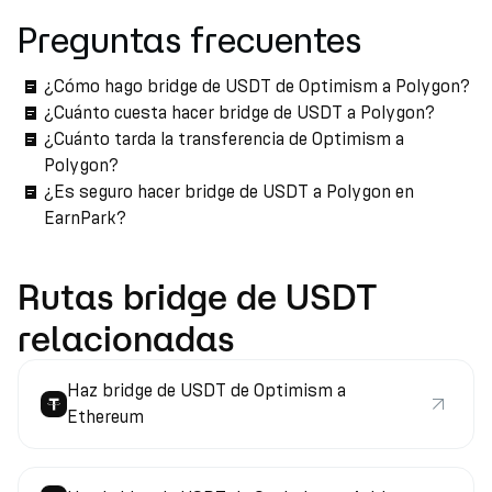
Preguntas frecuentes
¿Cómo hago bridge de USDT de Optimism a Polygon?
¿Cuánto cuesta hacer bridge de USDT a Polygon?
¿Cuánto tarda la transferencia de Optimism a
Polygon?
¿Es seguro hacer bridge de USDT a Polygon en
EarnPark?
Rutas bridge de USDT
relacionadas
Haz bridge de USDT de Optimism a
Ethereum