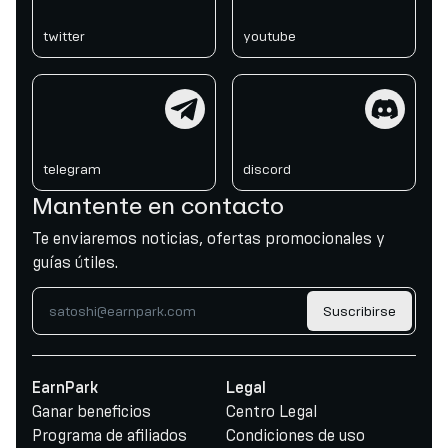
twitter
youtube
telegram
discord
telegram
discord
Mantente en contacto
Te enviaremos noticias, ofertas promocionales y
guías útiles.
Suscribirse
EarnPark
Legal
Ganar beneficios
Centro Legal
Programa de afiliados
Condiciones de uso