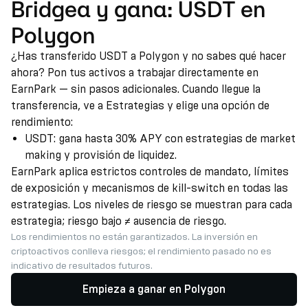
Bridgea y gana: USDT en
Polygon
¿Has transferido USDT a Polygon y no sabes qué hacer
ahora? Pon tus activos a trabajar directamente en
EarnPark — sin pasos adicionales. Cuando llegue la
transferencia, ve a Estrategias y elige una opción de
rendimiento:
USDT: gana hasta 30% APY con estrategias de market
making y provisión de liquidez.
EarnPark aplica estrictos controles de mandato, límites
de exposición y mecanismos de kill-switch en todas las
estrategias. Los niveles de riesgo se muestran para cada
estrategia; riesgo bajo ≠ ausencia de riesgo.
Los rendimientos no están garantizados. La inversión en
criptoactivos conlleva riesgos; el rendimiento pasado no es
indicativo de resultados futuros.
Empieza a ganar en Polygon