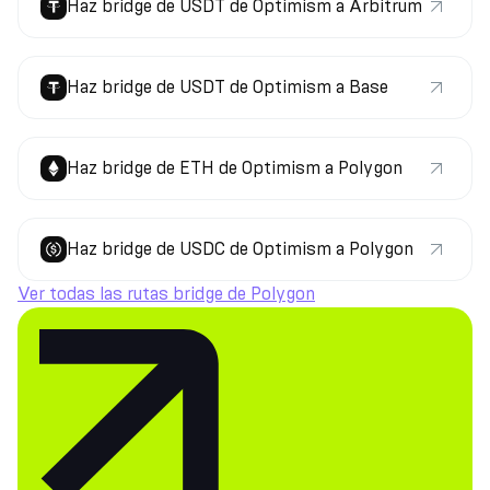
Haz bridge de USDT de Optimism a Arbitrum
Haz bridge de USDT de Optimism a Base
Haz bridge de ETH de Optimism a Polygon
Haz bridge de USDC de Optimism a Polygon
Ver todas las rutas bridge de Polygon