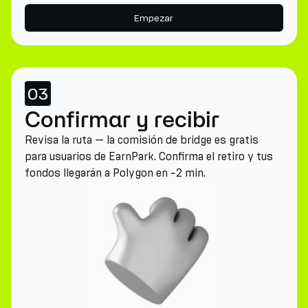
Empezar
03
Confirmar y recibir
Revisa la ruta — la comisión de bridge es gratis
para usuarios de EarnPark. Confirma el retiro y tus
fondos llegarán a Polygon en ~2 min.