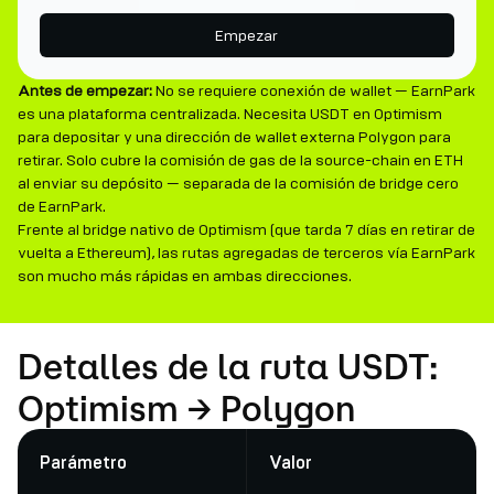
Empezar
Antes de empezar:
No se requiere conexión de wallet — EarnPark
es una plataforma centralizada. Necesita USDT en Optimism
para depositar y una dirección de wallet externa Polygon para
retirar. Solo cubre la comisión de gas de la source-chain en ETH
al enviar su depósito — separada de la comisión de bridge cero
de EarnPark.
Frente al bridge nativo de Optimism (que tarda 7 días en retirar de
vuelta a Ethereum), las rutas agregadas de terceros vía EarnPark
son mucho más rápidas en ambas direcciones.
Detalles de la ruta USDT:
Optimism → Polygon
Parámetro
Valor