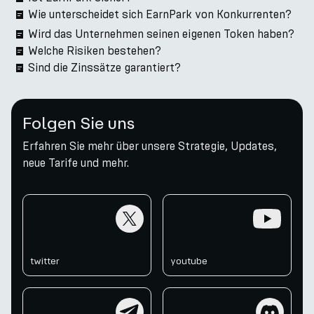
Wie unterscheidet sich EarnPark von Konkurrenten?
Wird das Unternehmen seinen eigenen Token haben?
Welche Risiken bestehen?
Sind die Zinssätze garantiert?
Folgen Sie uns
Erfahren Sie mehr über unsere Strategie, Updates,
neue Tarife und mehr.
twitter
youtube
twitter
youtube
telegram
discord