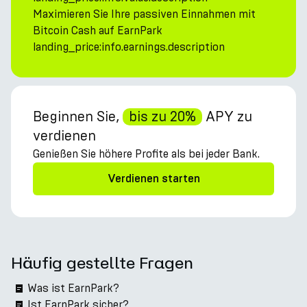
Maximieren Sie Ihre passiven Einnahmen mit
Bitcoin Cash auf EarnPark
landing_price:info.earnings.description
Beginnen Sie,
bis zu 20%
APY zu
verdienen
Genießen Sie höhere Profite als bei jeder Bank.
Verdienen starten
Häufig gestellte Fragen
Was ist EarnPark?
Ist EarnPark sicher?