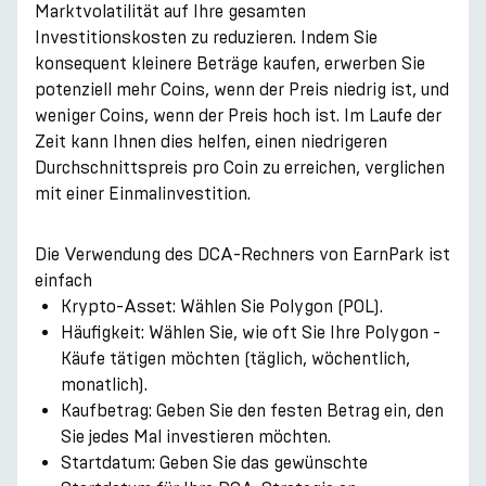
Marktvolatilität auf Ihre gesamten
Investitionskosten zu reduzieren. Indem Sie
konsequent kleinere Beträge kaufen, erwerben Sie
potenziell mehr Coins, wenn der Preis niedrig ist, und
weniger Coins, wenn der Preis hoch ist. Im Laufe der
Zeit kann Ihnen dies helfen, einen niedrigeren
Durchschnittspreis pro Coin zu erreichen, verglichen
mit einer Einmalinvestition.
Die Verwendung des DCA-Rechners von EarnPark ist
einfach
Krypto-Asset: Wählen Sie Polygon (POL).
Häufigkeit: Wählen Sie, wie oft Sie Ihre Polygon -
Käufe tätigen möchten (täglich, wöchentlich,
monatlich).
Kaufbetrag: Geben Sie den festen Betrag ein, den
Sie jedes Mal investieren möchten.
Startdatum: Geben Sie das gewünschte