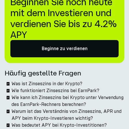
Beginnen Sie noch heute
mit dem Investieren und
verdienen Sie bis zu 4.2%
APY
Beginne zu verdienen
Häufig gestellte Fragen
Was ist Zinseszins in der Krypto?
Wie funktioniert Zinseszins bei EarnPark?
Wie kann ich Zinseszins bei Krypto unter Verwendung
des EarnPark-Rechners berechnen?
Warum ist das Verständnis von Zinseszins, APR und
APY beim Krypto-Investieren wichtig?
Was bedeutet APY bei Krypto-Investitionen?