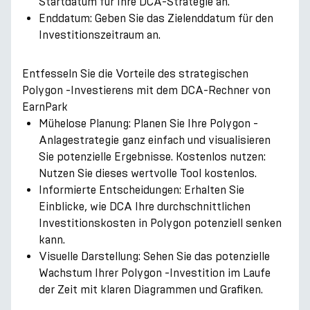
Startdatum für Ihre DCA-Strategie an.
Enddatum: Geben Sie das Zielenddatum für den
Investitionszeitraum an.
Entfesseln Sie die Vorteile des strategischen
Polygon -Investierens mit dem DCA-Rechner von
EarnPark
Mühelose Planung: Planen Sie Ihre Polygon -
Anlagestrategie ganz einfach und visualisieren
Sie potenzielle Ergebnisse. Kostenlos nutzen:
Nutzen Sie dieses wertvolle Tool kostenlos.
Informierte Entscheidungen: Erhalten Sie
Einblicke, wie DCA Ihre durchschnittlichen
Investitionskosten in Polygon potenziell senken
kann.
Visuelle Darstellung: Sehen Sie das potenzielle
Wachstum Ihrer Polygon -Investition im Laufe
der Zeit mit klaren Diagrammen und Grafiken.