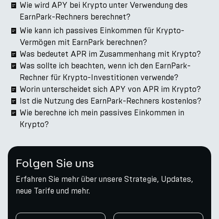
Wie wird APY bei Krypto unter Verwendung des
EarnPark-Rechners berechnet?
Wie kann ich passives Einkommen für Krypto-
Vermögen mit EarnPark berechnen?
Was bedeutet APR im Zusammenhang mit Krypto?
Was sollte ich beachten, wenn ich den EarnPark-
Rechner für Krypto-Investitionen verwende?
Worin unterscheidet sich APY von APR im Krypto?
Ist die Nutzung des EarnPark-Rechners kostenlos?
Wie berechne ich mein passives Einkommen in
Krypto?
Folgen Sie uns
Erfahren Sie mehr über unsere Strategie, Updates,
neue Tarife und mehr.