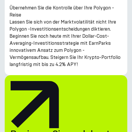
Übernehmen Sie die Kontrolle über Ihre Polygon -
Reise
Lassen Sie sich von der Marktvolatilität nicht Ihre
Polygon -Investitionsentscheidungen diktieren.
Beginnen Sie noch heute mit Ihrer Dollar-Cost-
Averaging-Investitionsstrategie mit EarnParks
innovativem Ansatz zum Polygon -
Vermögensaufbau. Steigern Sie Ihr Krypto-Portfolio
langfristig mit bis zu 4.2% APY!