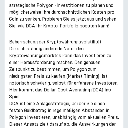
strategische Polygon -Investitionen zu planen und
möglicherweise Ihre durchschnittlichen Kosten pro
Coin zu senken. Probieren Sie es jetzt aus und sehen
Sie, wie DCA Ihr Krypto-Portfolio boosten kann!
Beherrschung der Kryptowährungsvolatilität
Die sich ständig ändernde Natur des
Kryptowährungsmarktes kann das Investieren zu
einer Herausforderung machen. Den genauen
Zeitpunkt zu bestimmen, um Polygon zum
niedrigsten Preis zu kaufen (Market Timing), ist
notorisch schwierig, selbst für erfahrene Investoren.
Hier kommt das Dollar-Cost Averaging (DCA) ins
Spiel.
DCA ist eine Anlagestrategie, bei der Sie einen
festen Geldbetrag in regelmäßigen Abständen in
Polygon investieren, unabhängig vom aktuellen Preis.
Dieser Ansatz zielt darauf ab, die Auswirkungen der