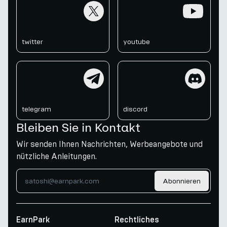
twitter
youtube
twitter
youtube
telegram
discord
telegram
discord
Bleiben Sie in Kontakt
Wir senden Ihnen Nachrichten, Werbeangebote und
nützliche Anleitungen.
Abonnieren
EarnPark
Rechtliches