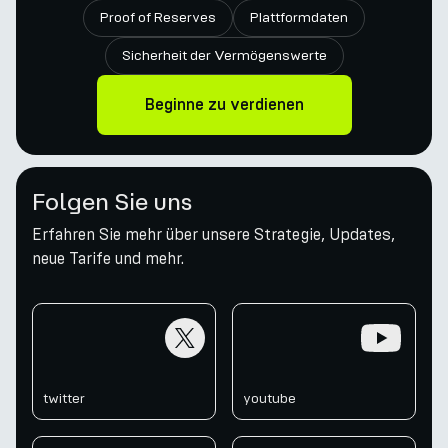
Proof of Reserves
Plattformdaten
Sicherheit der Vermögenswerte
Beginne zu verdienen
Folgen Sie uns
Erfahren Sie mehr über unsere Strategie, Updates,
neue Tarife und mehr.
twitter
youtube
twitter
youtube