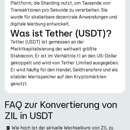
Plattform, die Sharding nutzt, um Tausende von
Transaktionen pro Sekunde zu verarbeiten. Sie
wurde für skalierbare dezentrale Anwendungen und
digitale Werbung entwickelt.
Was ist Tether (USDT)?
Tether (USDT) ist gemessen an der
Marktkapitalisierung der weltweit größte
Stablecoin. Er ist im Verhältnis 1:1 an den US-Dollar
gekoppelt und wird von Tether Limited ausgegeben.
Er wird häufig für den Handel, Geldtransfers und als
stabiler Wertspeicher auf den Kryptomärkten
genutzt.
FAQ zur Konvertierung von
ZIL in USDT
Wie hoch ist der aktuelle Wechselkurs von ZIL zu