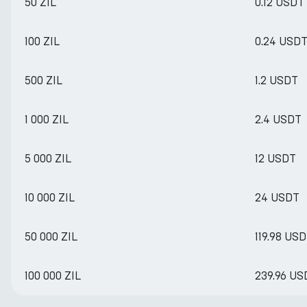
50 ZIL
0.12 USDT
100 ZIL
0.24 USD
500 ZIL
1.2 USDT
1 000 ZIL
2.4 USDT
5 000 ZIL
12 USDT
10 000 ZIL
24 USDT
50 000 ZIL
119.98 US
100 000 ZIL
239.96 US