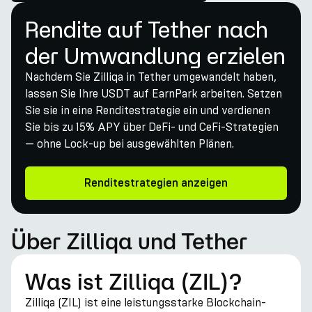
Rendite auf Tether nach
der Umwandlung erzielen
Nachdem Sie Zilliqa in Tether umgewandelt haben,
lassen Sie Ihre USDT auf EarnPark arbeiten. Setzen
Sie sie in eine Renditestrategie ein und verdienen
Sie bis zu 15% APY über DeFi- und CeFi-Strategien
— ohne Lock-up bei ausgewählten Plänen.
Renditestrategien anzeigen
Über Zilliqa und Tether
Was ist Zilliqa (ZIL)?
Zilliqa (ZIL) ist eine leistungsstarke Blockchain-