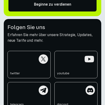
Beginne zu verdienen
Folgen Sie uns
Erfahren Sie mehr über unsere Strategie, Updates,
neue Tarife und mehr.
twitter
youtube
twitter
youtube
telegram
discord
telegram
discord