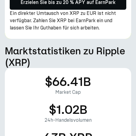
Erzielen Sie bis zu 20 % APY auf EarnPark
Ein direkter Umtausch von XRP zu EUR ist nicht
verfügbar. Zahlen Sie XRP bei EarnPark ein und
lassen Sie Ihr Guthaben für sich arbeiten.
Marktstatistiken zu Ripple
(XRP)
$66.41B
Market Cap
$1.02B
24h-Handelsvolumen