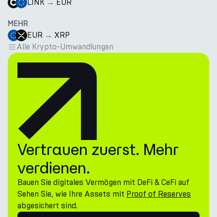
LINK
→
EUR
MEHR
EUR
→
XRP
Alle Krypto-Umwandlungen
Vertrauen zuerst. Mehr
verdienen.
Bauen Sie digitales Vermögen mit DeFi & CeFi auf
Sehen Sie, wie Ihre Assets mit
Proof of Reserves
abgesichert sind.