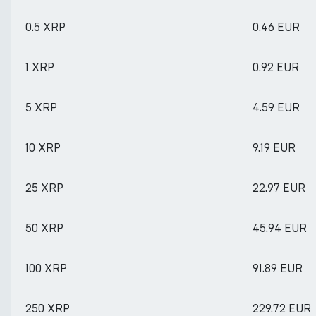
0.5 XRP
0.46 EUR
1 XRP
0.92 EUR
5 XRP
4.59 EUR
10 XRP
9.19 EUR
25 XRP
22.97 EUR
50 XRP
45.94 EUR
100 XRP
91.89 EUR
250 XRP
229.72 EUR