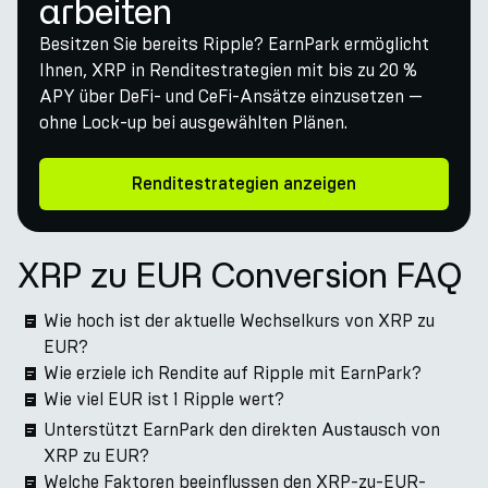
arbeiten
Besitzen Sie bereits Ripple? EarnPark ermöglicht
Ihnen, XRP in Renditestrategien mit bis zu 20 %
APY über DeFi- und CeFi-Ansätze einzusetzen —
ohne Lock-up bei ausgewählten Plänen.
Renditestrategien anzeigen
XRP zu EUR Conversion FAQ
Wie hoch ist der aktuelle Wechselkurs von XRP zu
EUR?
Wie erziele ich Rendite auf Ripple mit EarnPark?
Wie viel EUR ist 1 Ripple wert?
Unterstützt EarnPark den direkten Austausch von
XRP zu EUR?
Welche Faktoren beeinflussen den XRP-zu-EUR-