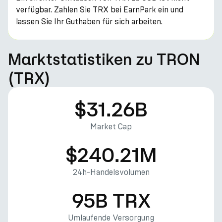
verfügbar. Zahlen Sie TRX bei EarnPark ein und
lassen Sie Ihr Guthaben für sich arbeiten.
Marktstatistiken zu TRON
(TRX)
$31.26B
Market Cap
$240.21M
24h-Handelsvolumen
95B TRX
Umlaufende Versorgung