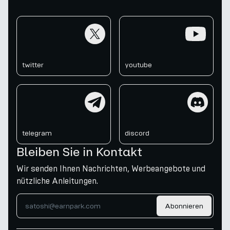
twitter
youtube
twitter
youtube
telegram
discord
telegram
discord
Bleiben Sie in Kontakt
Wir senden Ihnen Nachrichten, Werbeangebote und
nützliche Anleitungen.
Abonnieren