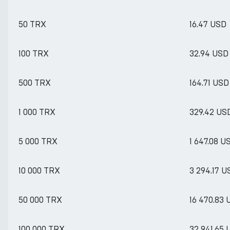
50 TRX
16.47 USD
100 TRX
32.94 USD
500 TRX
164.71 USD
1 000 TRX
329.42 US
5 000 TRX
1 647.08 U
10 000 TRX
3 294.17 U
50 000 TRX
16 470.83
100 000 TRX
32 941.65