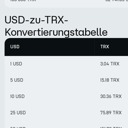
USD-zu-TRX-
Konvertierungstabelle
USD
TRX
1 USD
3.04 TRX
5 USD
15.18 TRX
10 USD
30.36 TRX
25 USD
75.89 TRX