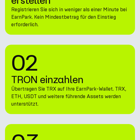
erstellen
Registrieren Sie sich in weniger als einer Minute bei
EarnPark. Kein Mindestbetrag für den Einstieg
erforderlich.
02
TRON einzahlen
Übertragen Sie TRX auf Ihre EarnPark-Wallet. TRX,
ETH, USDT und weitere führende Assets werden
unterstützt.