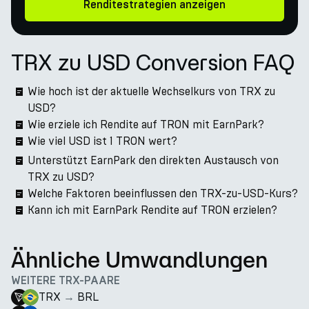
Renditestrategien anzeigen
TRX zu USD Conversion FAQ
Wie hoch ist der aktuelle Wechselkurs von TRX zu
USD?
Wie erziele ich Rendite auf TRON mit EarnPark?
Wie viel USD ist 1 TRON wert?
Unterstützt EarnPark den direkten Austausch von
TRX zu USD?
Welche Faktoren beeinflussen den TRX-zu-USD-Kurs?
Kann ich mit EarnPark Rendite auf TRON erzielen?
Ähnliche Umwandlungen
WEITERE TRX-PAARE
TRX
→
BRL