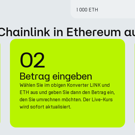
1 000 ETH
 Chainlink in Ethereum a
02
Betrag eingeben
Wählen Sie im obigen Konverter LINK und
ETH aus und geben Sie dann den Betrag ein,
den Sie umrechnen möchten. Der Live-Kurs
wird sofort aktualisiert.