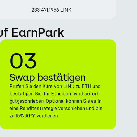
233 471.1956 LINK
uf EarnPark
03
Swap bestätigen
Prüfen Sie den Kurs von LINK zu ETH und
bestätigen Sie. Ihr Ethereum wird sofort
gutgeschrieben. Optional können Sie es in
eine Renditestrategie verschieben und bis
zu 15% APY verdienen.