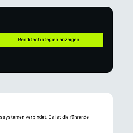
Renditestrategien anzeigen
gssystemen verbindet. Es ist die führende