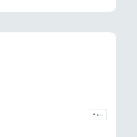
Preis