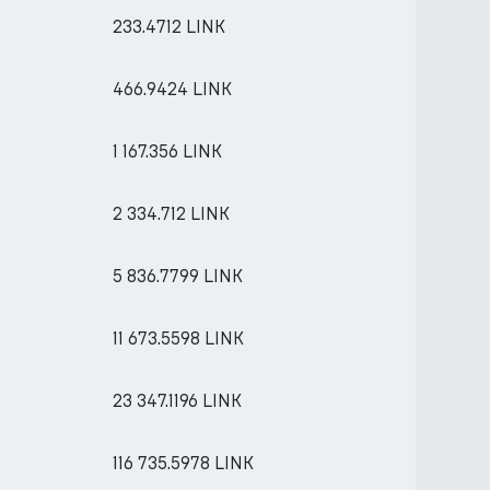
233.4712 LINK
466.9424 LINK
1 167.356 LINK
2 334.712 LINK
5 836.7799 LINK
11 673.5598 LINK
23 347.1196 LINK
116 735.5978 LINK