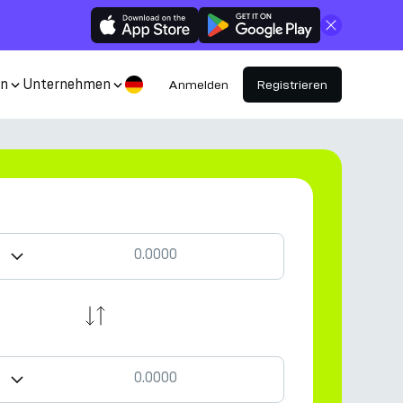
Schließen
en
Unternehmen
Anmelden
Registrieren