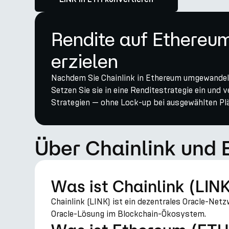
Rendite auf Ethere
erzielen
Nachdem Sie Chainlink in Ethereum umgewandelt 
Setzen Sie sie in eine Renditestrategie ein und 
Strategien — ohne Lock-up bei ausgewählten Pl
Über Chainlink und
Was ist Chainlink (LIN
Chainlink (LINK) ist ein dezentrales Oracle-Net
Oracle-Lösung im Blockchain-Ökosystem.