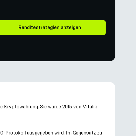
Renditestrategien anzeigen
e Kryptowährung. Sie wurde 2015 von Vitalik
DAO-Protokoll ausgegeben wird. Im Gegensatz zu