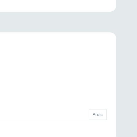
Preis