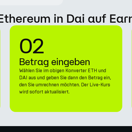
 Ethereum in Dai auf Ear
02
Betrag eingeben
Wählen Sie im obigen Konverter ETH und
DAI aus und geben Sie dann den Betrag ein,
den Sie umrechnen möchten. Der Live-Kurs
wird sofort aktualisiert.