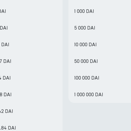
DAI
1 000 DAI
 DAI
5 000 DAI
9 DAI
10 000 DAI
7 DAI
50 000 DAI
4 DAI
100 000 DAI
88 DAI
1 000 000 DAI
42 DAI
8.84 DAI