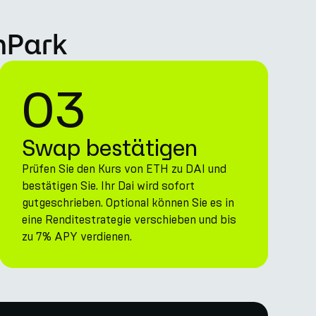
nPark
03
Swap bestätigen
Prüfen Sie den Kurs von ETH zu DAI und
bestätigen Sie. Ihr Dai wird sofort
gutgeschrieben. Optional können Sie es in
eine Renditestrategie verschieben und bis
zu 7% APY verdienen.