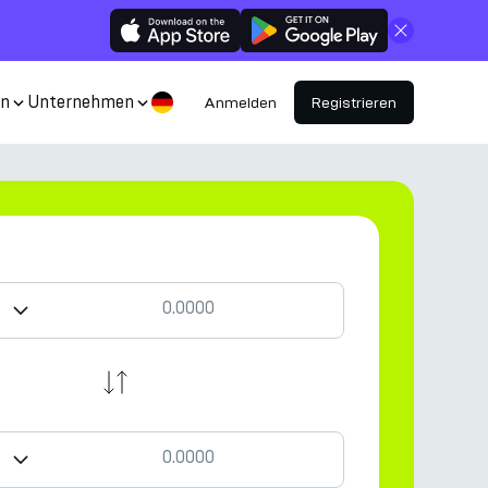
Schließen
en
Unternehmen
Anmelden
Registrieren