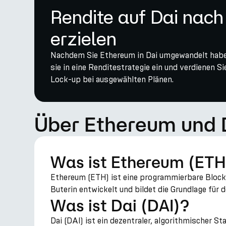
Rendite auf Dai nac
erzielen
Nachdem Sie Ethereum in Dai umgewandelt haben,
sie in eine Renditestrategie ein und verdienen 
Lock-up bei ausgewählten Plänen.
Über Ethereum und 
Was ist Ethereum (ETH
Ethereum (ETH) ist eine programmierbare Blockc
Buterin entwickelt und bildet die Grundlage fü
Was ist Dai (DAI)?
Dai (DAI) ist ein dezentraler, algorithmischer 