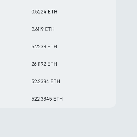
0.5224 ETH
2.6119 ETH
5.2238 ETH
26.1192 ETH
52.2384 ETH
522.3845 ETH