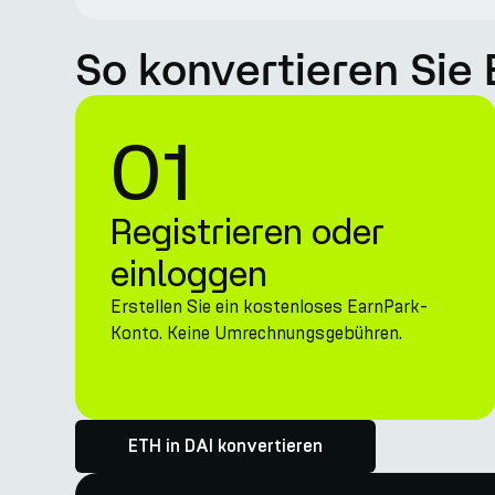
So konvertieren Sie
01
Registrieren oder
einloggen
Erstellen Sie ein kostenloses EarnPark-
Konto. Keine Umrechnungsgebühren.
ETH in DAI konvertieren