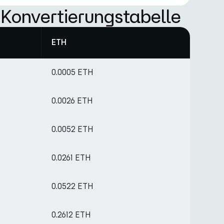
Konvertierungstabelle
ETH
0.0005 ETH
0.0026 ETH
0.0052 ETH
0.0261 ETH
0.0522 ETH
0.2612 ETH