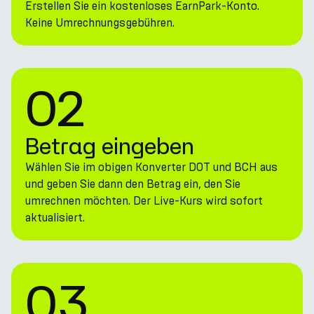
Erstellen Sie ein kostenloses EarnPark-Konto.
Keine Umrechnungsgebühren.
02
Betrag eingeben
Wählen Sie im obigen Konverter DOT und BCH aus
und geben Sie dann den Betrag ein, den Sie
umrechnen möchten. Der Live-Kurs wird sofort
aktualisiert.
03