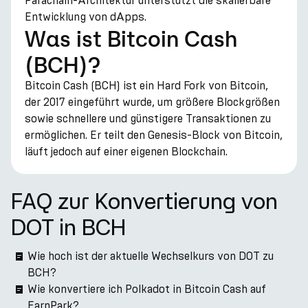
Parachain-Architektur unterstützt die skalierbare
Entwicklung von dApps.
Was ist Bitcoin Cash
(BCH)?
Bitcoin Cash (BCH) ist ein Hard Fork von Bitcoin,
der 2017 eingeführt wurde, um größere Blockgrößen
sowie schnellere und günstigere Transaktionen zu
ermöglichen. Er teilt den Genesis-Block von Bitcoin,
läuft jedoch auf einer eigenen Blockchain.
FAQ zur Konvertierung von
DOT in BCH
Wie hoch ist der aktuelle Wechselkurs von DOT zu
BCH?
Wie konvertiere ich Polkadot in Bitcoin Cash auf
EarnPark?