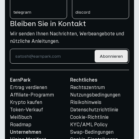
telegram
discord
Bleiben Sie in Kontakt
Wir senden Ihnen Nachrichten, Werbeangebote und
nützliche Anleitungen.
Abonnieren
EarnPark
Rechtliches
Ertrag verdienen
Rechtszentrum
Affiliate-Programm
Nutzungsbedingungen
Krypto kaufen
Risikohinweis
Token-Verkauf
Datenschutzrichtlinie
Weißbuch
Cookie-Richtlinie
Roadmap
KYC/AML Policy
Swap-Bedingungen
Unternehmen