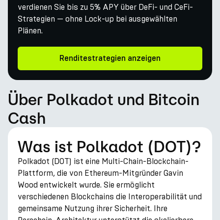
verdienen Sie bis zu 5% APY über DeFi- und CeFi-
Strategien — ohne Lock-up bei ausgewählten
Plänen.
Renditestrategien anzeigen
Über Polkadot und Bitcoin
Cash
Was ist Polkadot (DOT)?
Polkadot (DOT) ist eine Multi-Chain-Blockchain-
Plattform, die von Ethereum-Mitgründer Gavin
Wood entwickelt wurde. Sie ermöglicht
verschiedenen Blockchains die Interoperabilität und
gemeinsame Nutzung ihrer Sicherheit. Ihre