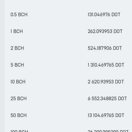
0.5 BCH
131.046976 DOT
1 BCH
262.093953 DOT
2 BCH
524.187906 DOT
5 BCH
1 310.469765 DOT
10 BCH
2 620.93953 DOT
25 BCH
6 552.348825 DOT
50 BCH
13 104.69765 DOT