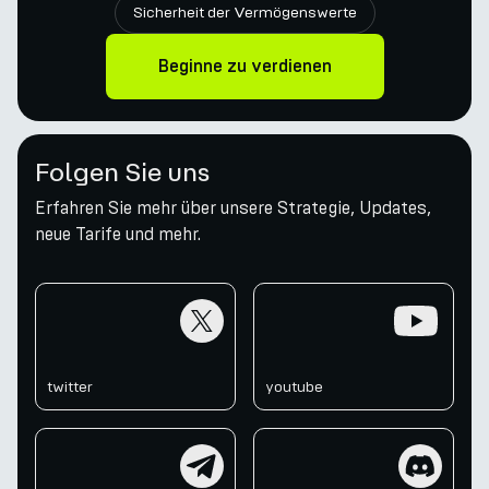
Sicherheit der Vermögenswerte
Beginne zu verdienen
Folgen Sie uns
Erfahren Sie mehr über unsere Strategie, Updates,
neue Tarife und mehr.
twitter
youtube
twitter
youtube
telegram
discord