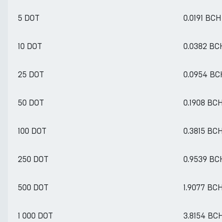
5 DOT
0.0191 BCH
10 DOT
0.0382 BC
25 DOT
0.0954 BC
50 DOT
0.1908 BC
100 DOT
0.3815 BC
250 DOT
0.9539 BC
500 DOT
1.9077 BC
1 000 DOT
3.8154 BC