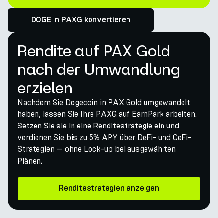
DOGE in PAXG konvertieren
Rendite auf PAX Gold
nach der Umwandlung
erzielen
Nachdem Sie Dogecoin in PAX Gold umgewandelt
haben, lassen Sie Ihre PAXG auf EarnPark arbeiten.
Setzen Sie sie in eine Renditestrategie ein und
verdienen Sie bis zu 5% APY über DeFi- und CeFi-
Strategien — ohne Lock-up bei ausgewählten
Plänen.
Renditestrategien anzeigen