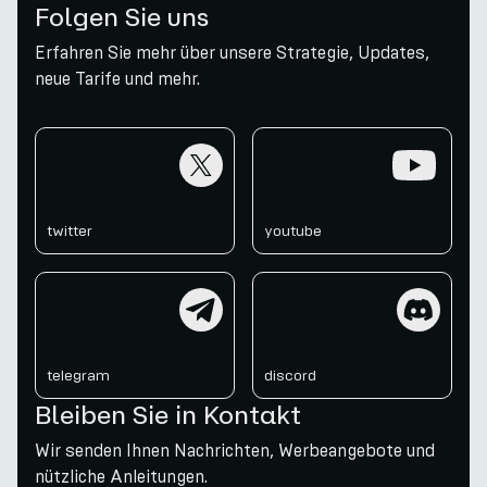
Folgen Sie uns
Erfahren Sie mehr über unsere Strategie, Updates,
neue Tarife und mehr.
twitter
youtube
twitter
youtube
telegram
discord
telegram
discord
Bleiben Sie in Kontakt
Wir senden Ihnen Nachrichten, Werbeangebote und
nützliche Anleitungen.