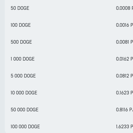
50 DOGE
0.0008
100 DOGE
0.0016
500 DOGE
0.0081
1 000 DOGE
0.0162
5 000 DOGE
0.0812
10 000 DOGE
0.1623
50 000 DOGE
0.8116 
100 000 DOGE
1.6233