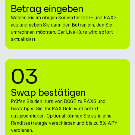
Betrag eingeben
Wählen Sie im obigen Konverter DOGE und PAXG
aus und geben Sie dann den Betrag ein, den Sie
umrechnen möchten. Der Live-Kurs wird sofort
aktualisiert.
03
Swap bestätigen
Prüfen Sie den Kurs von DOGE zu PAXG und
bestätigen Sie. Ihr PAX Gold wird sofort
gutgeschrieben. Optional können Sie es in eine
Renditestrategie verschieben und bis zu 5% APY
verdienen.