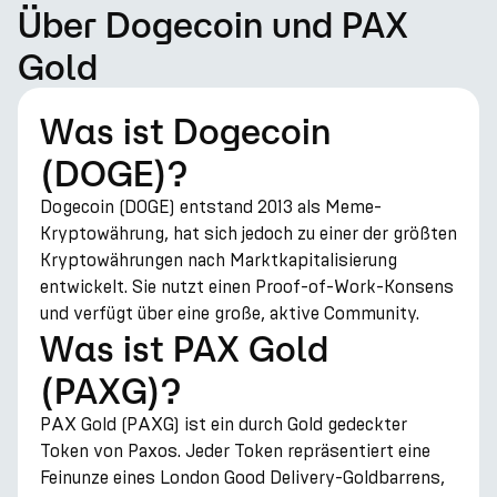
Über Dogecoin und PAX
Gold
Was ist Dogecoin
(DOGE)?
Dogecoin (DOGE) entstand 2013 als Meme-
Kryptowährung, hat sich jedoch zu einer der größten
Kryptowährungen nach Marktkapitalisierung
entwickelt. Sie nutzt einen Proof-of-Work-Konsens
und verfügt über eine große, aktive Community.
Was ist PAX Gold
(PAXG)?
PAX Gold (PAXG) ist ein durch Gold gedeckter
Token von Paxos. Jeder Token repräsentiert eine
Feinunze eines London Good Delivery-Goldbarrens,