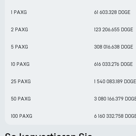
1 PAXG
61 603.328 DOGE
2 PAXG
123 206.655 DOGE
5 PAXG
308 016.638 DOGE
10 PAXG
616 033.276 DOGE
25 PAXG
1 540 083.189 DOG
50 PAXG
3 080 166.379 DOG
100 PAXG
6 160 332.758 DOG