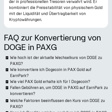
der in professionellen Tresoren verwahrt wird. Er
kombiniert die Preisstabilität von physischem Gold
mit der Liquidität und Übertragbarkeit von
Kryptowährungen.
FAQ zur Konvertierung von
DOGE in PAXG
Wie hoch ist der aktuelle Wechselkurs von DOGE zu
PAXG?
Wie konvertiere ich Dogecoin in PAX Gold auf
EarnPark?
Wie viel PAX Gold erhalte ich für 1 Dogecoin?
Fallen Gebühren an, um DOGE in PAXG auf EarnPark zu
konvertieren?
Welche Faktoren beeinflussen den Kurs von DOGE zu
PAXG?