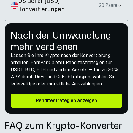
US Dollar
(
USD
)
20 Paare
Konvertierungen
Nach der Umwandlung
mehr verdienen
Lassen Sie Ihre Krypto nach der Konvertierung
arbeiten. EarnPark bietet Renditestrategien für
USDT, BTC, ETH und andere Assets — bis zu 20 %
APY durch DeFi- und CeFi-Strategien. Wählen Sie
jederzeitige oder monatliche Auszahlungen.
Renditestrategien anzeigen
FAQ zum Krypto-Konverter