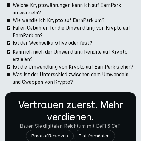
Welche Kryptowährungen kann ich auf EarnPark
umwandeln?
Wie wandle ich Krypto auf EarnPark um?
Fallen Gebühren für die Umwandlung von Krypto auf
EarnPark an?
Ist der Wechselkurs live oder fest?
Kann ich nach der Umwandlung Rendite auf Krypto
erzielen?
Ist die Umwandlung von Krypto auf EarnPark sicher?
Was ist der Unterschied zwischen dem Umwandeln
und Swappen von Krypto?
Vertrauen zuerst. Mehr
verdienen.
Bauen Sie digitalen Reichtum mit DeFi & CeFi
Proof of Reserves
Plattformdaten