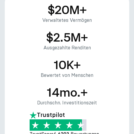
$20M+
Verwaltetes Vermögen
$2.5M+
Ausgezahlte Renditen
10K+
Bewertet von Menschen
14mo.+
Durchschn. Investitionszeit
Trustpilot