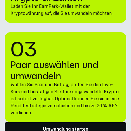
Laden Sie Ihr EarnPark-Wallet mit der
Kryptowährung auf, die Sie umwandeln möchten.
03
Paar auswählen und
umwandeln
Wählen Sie Paar und Betrag, prüfen Sie den Live-
Kurs und bestätigen Sie. Ihre umgewandelte Krypto
ist sofort verfügbar. Optional können Sie sie in eine
Renditestrategie verschieben und bis zu 20 % APY
verdienen.
Umwandlung starten