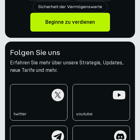
Sicherheit der Vermögenswerte
Beginne zu verdienen
Folgen Sie uns
Erfahren Sie mehr über unsere Strategie, Updates,
neue Tarife und mehr.
twitter
youtube
twitter
youtube
telegram
discord