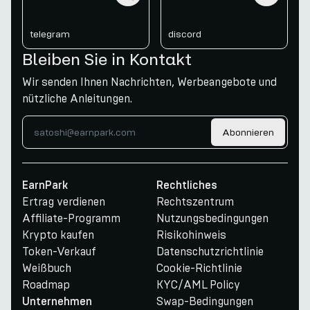
telegram
discord
Bleiben Sie in Kontakt
Wir senden Ihnen Nachrichten, Werbeangebote und
nützliche Anleitungen.
Abonnieren
EarnPark
Rechtliches
Ertrag verdienen
Rechtszentrum
Affiliate-Programm
Nutzungsbedingungen
Krypto kaufen
Risikohinweis
Token-Verkauf
Datenschutzrichtlinie
Weißbuch
Cookie-Richtlinie
Roadmap
KYC/AML Policy
Swap-Bedingungen
Unternehmen