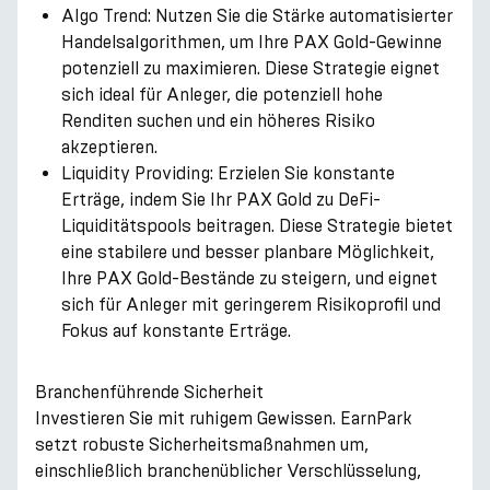
Algo Trend: Nutzen Sie die Stärke automatisierter
Handelsalgorithmen, um Ihre PAX Gold-Gewinne
potenziell zu maximieren. Diese Strategie eignet
sich ideal für Anleger, die potenziell hohe
Renditen suchen und ein höheres Risiko
akzeptieren.
Liquidity Providing: Erzielen Sie konstante
Erträge, indem Sie Ihr PAX Gold zu DeFi-
Liquiditätspools beitragen. Diese Strategie bietet
eine stabilere und besser planbare Möglichkeit,
Ihre PAX Gold-Bestände zu steigern, und eignet
sich für Anleger mit geringerem Risikoprofil und
Fokus auf konstante Erträge.
Branchenführende Sicherheit
Investieren Sie mit ruhigem Gewissen. EarnPark
setzt robuste Sicherheitsmaßnahmen um,
einschließlich branchenüblicher Verschlüsselung,