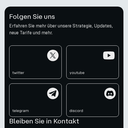
Folgen Sie uns
Erfahren Sie mehr über unsere Strategie, Updates,
neue Tarife und mehr.
twitter
youtube
twitter
youtube
telegram
discord
telegram
discord
Bleiben Sie in Kontakt