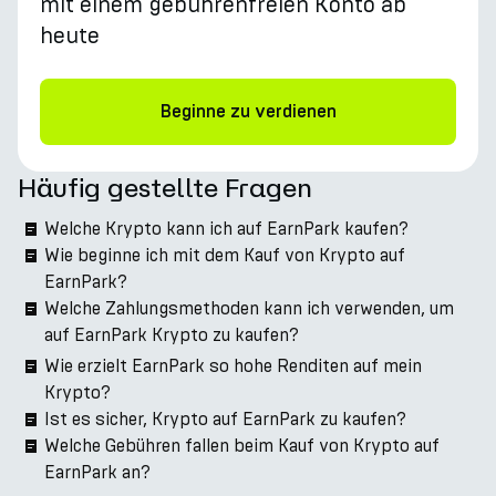
mit einem gebührenfreien Konto ab
heute
Beginne zu verdienen
Häufig gestellte Fragen
Welche Krypto kann ich auf EarnPark kaufen?
Wie beginne ich mit dem Kauf von Krypto auf
EarnPark?
Welche Zahlungsmethoden kann ich verwenden, um
auf EarnPark Krypto zu kaufen?
Wie erzielt EarnPark so hohe Renditen auf mein
Krypto?
Ist es sicher, Krypto auf EarnPark zu kaufen?
Welche Gebühren fallen beim Kauf von Krypto auf
EarnPark an?