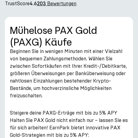
TrustScore
Bewertungen
4.6
203
Mühelose PAX Gold
(PAXG) Käufe
Beginnen Sie in wenigen Minuten mit einer Vielzahl
von bequemen Zahlungsmethoden. Wählen Sie
zwischen Sofortkäufen mit Ihrer Kredit-/Debitkarte,
größeren Überweisungen per Banküberweisung oder
nahtlosen Einzahlungen bestehender Krypto-
Bestände, um hochverzinsliche Möglichkeiten
freizuschalten.
Steigere deine PAXG-Erträge mit bis zu 5% APY
Halten Sie PAX Gold nicht einfach nur – lassen Sie es
für sich arbeiten! EarnPark bietet innovative PAX
Gold-Strategien mit bis zu 5% APY: