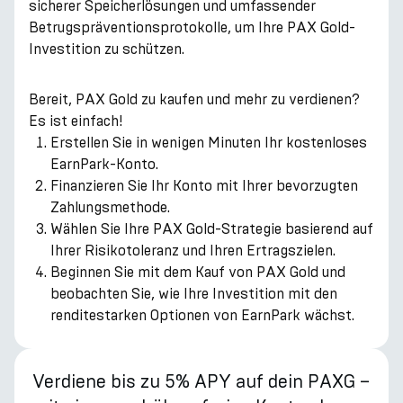
sicherer Speicherlösungen und umfassender
Betrugspräventionsprotokolle, um Ihre PAX Gold-
Investition zu schützen.
Bereit, PAX Gold zu kaufen und mehr zu verdienen?
Es ist einfach!
Erstellen Sie in wenigen Minuten Ihr kostenloses
EarnPark-Konto.
Finanzieren Sie Ihr Konto mit Ihrer bevorzugten
Zahlungsmethode.
Wählen Sie Ihre PAX Gold-Strategie basierend auf
Ihrer Risikotoleranz und Ihren Ertragszielen.
Beginnen Sie mit dem Kauf von PAX Gold und
beobachten Sie, wie Ihre Investition mit den
renditestarken Optionen von EarnPark wächst.
Verdiene bis zu 5% APY auf dein PAXG –