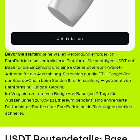
Jetzt starten
Bevor Sie starten:
Keine Wallet-Verbindung erforderlich —
EarnPark ist eine zentralisierte Plattform. Sie benötigen USDT auf
Base für die Einzahlung und eine externe Ethereum-Wallet-
Adresse für die Auszahlung. Sie zahlen nur die ETH-Gasgebühr
der Source-Chain beim Senden Ihrer Einzahlung — getrennt von
EarnParks null Bridge-Gebühr.
Im Vergleich zur nativen Bridge von Base (die 7 Tage für
Auszahlungen zurück zu Ethereum benötigt) sind aggregierte
Drittanbieter-Routen über EarnPark in beide Richtungen deutlich
schneller.
USDT Routendetails: Base