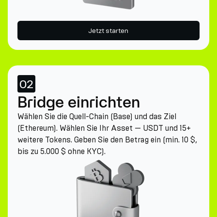
Jetzt starten
02
Bridge einrichten
Wählen Sie die Quell-Chain (Base) und das Ziel
(Ethereum). Wählen Sie Ihr Asset — USDT und 15+
weitere Tokens. Geben Sie den Betrag ein (min. 10 $,
bis zu 5.000 $ ohne KYC).