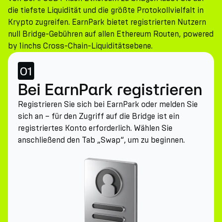
die tiefste Liquidität und die größte Protokollvielfalt in
Krypto zugreifen. EarnPark bietet registrierten Nutzern
null Bridge-Gebühren auf allen Ethereum Routen, powered
by 1inchs Cross-Chain-Liquiditätsebene.
01
Bei EarnPark registrieren
Registrieren Sie sich bei EarnPark oder melden Sie
sich an – für den Zugriff auf die Bridge ist ein
registriertes Konto erforderlich. Wählen Sie
anschließend den Tab „Swap“, um zu beginnen.