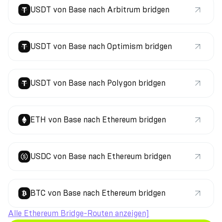
USDT von Base nach Arbitrum bridgen
USDT von Base nach Optimism bridgen
USDT von Base nach Polygon bridgen
ETH von Base nach Ethereum bridgen
USDC von Base nach Ethereum bridgen
BTC von Base nach Ethereum bridgen
Alle Ethereum Bridge-Routen anzeigen]