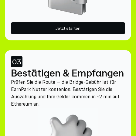
Jetzt starten
03
Bestätigen & Empfangen
Prüfen Sie die Route — die Bridge-Gebühr ist für
EarnPark Nutzer kostenlos. Bestätigen Sie die
Auszahlung und Ihre Gelder kommen in ~2 min auf
Ethereum an.