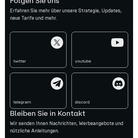
Folgen Sie uns
Erfahren Sie mehr über unsere Strategie, Updates,
neue Tarife und mehr.
twitter
youtube
twitter
youtube
telegram
discord
telegram
discord
Bleiben Sie in Kontakt
Wir senden Ihnen Nachrichten, Werbeangebote und
nützliche Anleitungen.