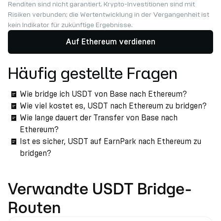
Renditen sind nicht garantiert. Krypto-Investitionen sind mit
Risiken verbunden; die Wertentwicklung in der Vergangenheit ist
kein Indikator für zukünftige Ergebnisse.
Auf Ethereum verdienen
Häufig gestellte Fragen
Wie bridge ich USDT von Base nach Ethereum?
Wie viel kostet es, USDT nach Ethereum zu bridgen?
Wie lange dauert der Transfer von Base nach
Ethereum?
Ist es sicher, USDT auf EarnPark nach Ethereum zu
bridgen?
Verwandte USDT Bridge-
Routen