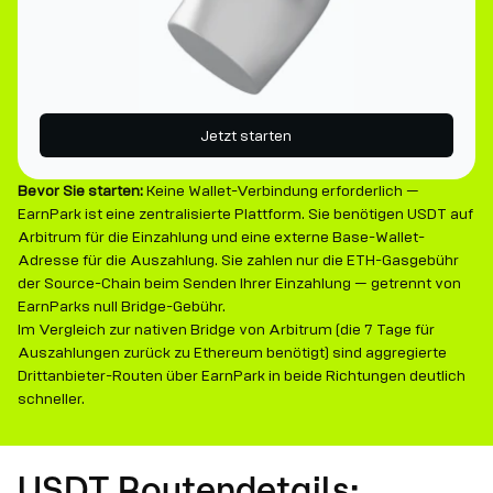
Jetzt starten
Bevor Sie starten:
Keine Wallet-Verbindung erforderlich —
EarnPark ist eine zentralisierte Plattform. Sie benötigen USDT auf
Arbitrum für die Einzahlung und eine externe Base-Wallet-
Adresse für die Auszahlung. Sie zahlen nur die ETH-Gasgebühr
der Source-Chain beim Senden Ihrer Einzahlung — getrennt von
EarnParks null Bridge-Gebühr.
Im Vergleich zur nativen Bridge von Arbitrum (die 7 Tage für
Auszahlungen zurück zu Ethereum benötigt) sind aggregierte
Drittanbieter-Routen über EarnPark in beide Richtungen deutlich
schneller.
USDT Routendetails: