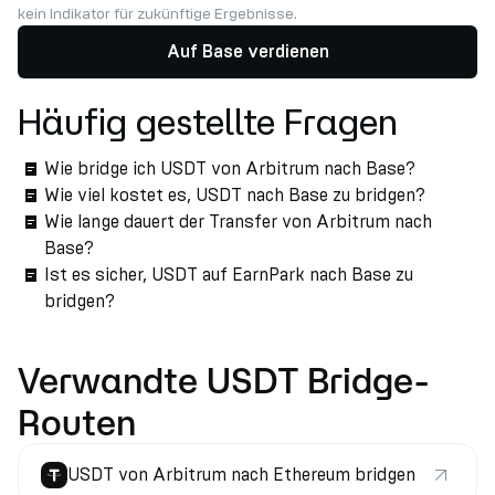
kein Indikator für zukünftige Ergebnisse.
Auf Base verdienen
Häufig gestellte Fragen
Wie bridge ich USDT von Arbitrum nach Base?
Wie viel kostet es, USDT nach Base zu bridgen?
Wie lange dauert der Transfer von Arbitrum nach
Base?
Ist es sicher, USDT auf EarnPark nach Base zu
bridgen?
Verwandte USDT Bridge-
Routen
USDT von Arbitrum nach Ethereum bridgen