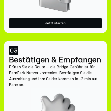
Jetzt starten
03
Bestätigen & Empfangen
Prüfen Sie die Route — die Bridge-Gebühr ist für
EarnPark Nutzer kostenlos. Bestätigen Sie die
Auszahlung und Ihre Gelder kommen in ~2 min auf
Base an.