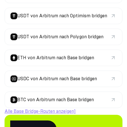
USDT von Arbitrum nach Optimism bridgen
USDT von Arbitrum nach Polygon bridgen
ETH von Arbitrum nach Base bridgen
USDC von Arbitrum nach Base bridgen
BTC von Arbitrum nach Base bridgen
Alle Base Bridge-Routen anzeigen]