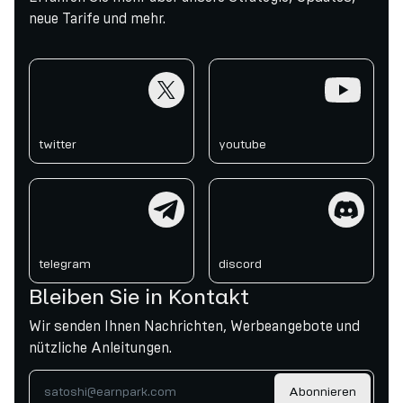
neue Tarife und mehr.
twitter
youtube
twitter
youtube
telegram
discord
telegram
discord
Bleiben Sie in Kontakt
Wir senden Ihnen Nachrichten, Werbeangebote und
nützliche Anleitungen.
Abonnieren