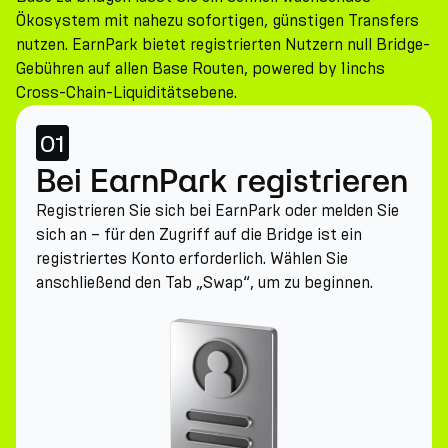
Ökosystem mit nahezu sofortigen, günstigen Transfers
nutzen. EarnPark bietet registrierten Nutzern null Bridge-
Gebühren auf allen Base Routen, powered by 1inchs
Cross-Chain-Liquiditätsebene.
01
Bei EarnPark registrieren
Registrieren Sie sich bei EarnPark oder melden Sie
sich an – für den Zugriff auf die Bridge ist ein
registriertes Konto erforderlich. Wählen Sie
anschließend den Tab „Swap“, um zu beginnen.