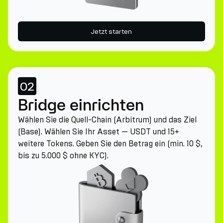
Jetzt starten
02
Bridge einrichten
Wählen Sie die Quell-Chain (Arbitrum) und das Ziel
(Base). Wählen Sie Ihr Asset — USDT und 15+
weitere Tokens. Geben Sie den Betrag ein (min. 10 $,
bis zu 5.000 $ ohne KYC).