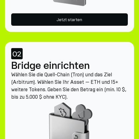
Jetzt starten
02
Bridge einrichten
Wählen Sie die Quell-Chain (Tron) und das Ziel
(Arbitrum). Wählen Sie Ihr Asset — ETH und 15+
weitere Tokens. Geben Sie den Betrag ein (min. 10 $,
bis zu 5.000 $ ohne KYC).