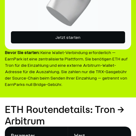
Jetzt starten
Bevor Sie starten:
Keine Wallet-Verbindung erforderlich —
EarnPark ist eine zentralisierte Plattform. Sie benötigen ETH auf
Tron für die Einzahlung und eine externe Arbitrum-Wallet-
Adresse für die Auszahlung. Sie zahlen nur die TRX-Gasgebühr
der Source-Chain beim Senden Ihrer Einzahlung — getrennt von
EarnParks null Bridge-Gebühr.
ETH Routendetails: Tron →
Arbitrum