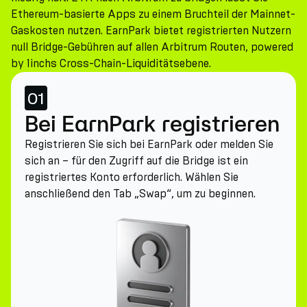
Ethereum-basierte Apps zu einem Bruchteil der Mainnet-
Gaskosten nutzen. EarnPark bietet registrierten Nutzern
null Bridge-Gebühren auf allen Arbitrum Routen, powered
by 1inchs Cross-Chain-Liquiditätsebene.
01
Bei EarnPark registrieren
Registrieren Sie sich bei EarnPark oder melden Sie
sich an – für den Zugriff auf die Bridge ist ein
registriertes Konto erforderlich. Wählen Sie
anschließend den Tab „Swap“, um zu beginnen.