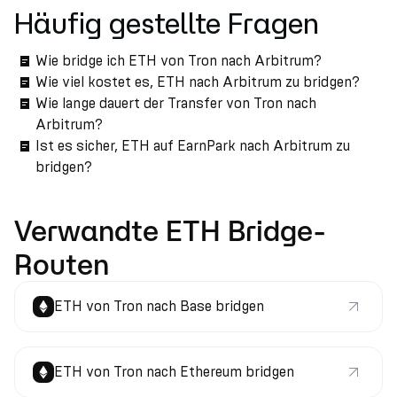
Häufig gestellte Fragen
Wie bridge ich ETH von Tron nach Arbitrum?
Wie viel kostet es, ETH nach Arbitrum zu bridgen?
Wie lange dauert der Transfer von Tron nach
Arbitrum?
Ist es sicher, ETH auf EarnPark nach Arbitrum zu
bridgen?
Verwandte ETH Bridge-
Routen
ETH von Tron nach Base bridgen
ETH von Tron nach Ethereum bridgen