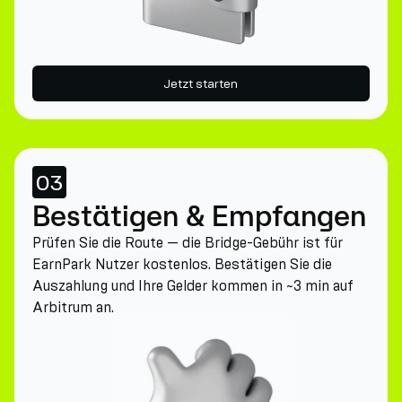
Jetzt starten
03
Bestätigen & Empfangen
Prüfen Sie die Route — die Bridge-Gebühr ist für
EarnPark Nutzer kostenlos. Bestätigen Sie die
Auszahlung und Ihre Gelder kommen in ~3 min auf
Arbitrum an.