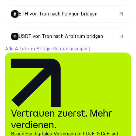
ETH von Tron nach Polygon bridgen
USDT von Tron nach Arbitrum bridgen
Alle Arbitrum Bridge-Routen anzeigen]
Vertrauen zuerst. Mehr
verdienen.
Bauen Sie digitales Vermögen mit DeFi & CeFi auf