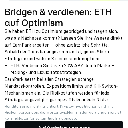
Bridgen & verdienen: ETH
auf Optimism
Sie haben ETH zu Optimism gebridged und fragen sich,
was als Nächstes kommt? Lassen Sie Ihre Assets direkt
auf EarnPark arbeiten — ohne zusätzliche Schritte.
Sobald der Transfer angekommen ist, gehen Sie zu
Strategien und wählen Sie eine Renditeoption:
ETH: Verdienen Sie bis zu 20% APY durch Market-
Making- und Liquiditätsstrategien.
EarnPark setzt bei allen Strategien strenge
Mandatskontrollen, Expositionslimits und Kill-Switch-
Mechanismen ein. Die Risikostufen werden für jede
Strategie angezeigt – geringes Risiko ≠ kein Risiko.
Renditen sind nicht garantiert. Krypto-Investitionen sind mit
Risiken verbunden; die Wertentwicklung in der Vergangenheit ist
kein Indikator für zukünftige Ergebnisse.