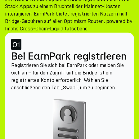
Stack Apps zu einem Bruchteil der Mainnet-Kosten
interagieren. EarnPark bietet registrierten Nutzern null
Bridge-Gebühren auf allen Optimism Routen, powered by
1inchs Cross-Chain-Liquiditätsebene.
01
Bei EarnPark registrieren
Registrieren Sie sich bei EarnPark oder melden Sie
sich an – für den Zugriff auf die Bridge ist ein
registriertes Konto erforderlich. Wählen Sie
anschließend den Tab „Swap“, um zu beginnen.