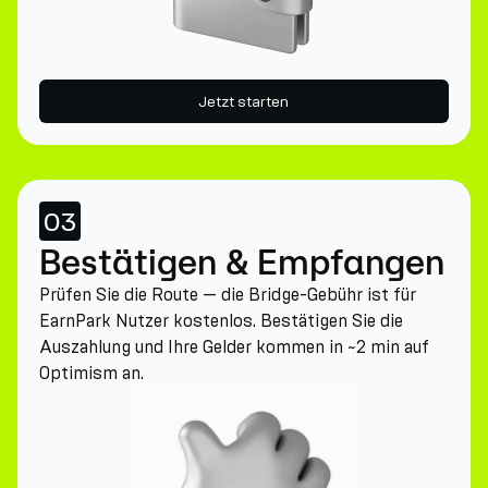
Jetzt starten
03
Bestätigen & Empfangen
Prüfen Sie die Route — die Bridge-Gebühr ist für
EarnPark Nutzer kostenlos. Bestätigen Sie die
Auszahlung und Ihre Gelder kommen in ~2 min auf
Optimism an.