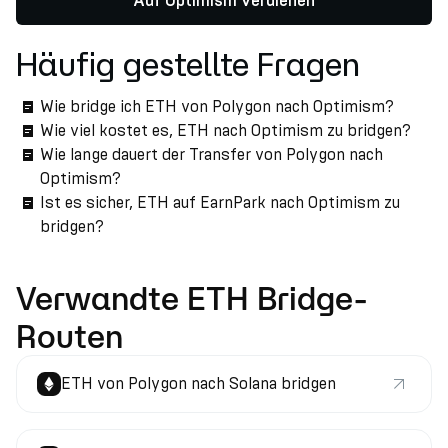
Auf Optimism verdienen
Häufig gestellte Fragen
Wie bridge ich ETH von Polygon nach Optimism?
Wie viel kostet es, ETH nach Optimism zu bridgen?
Wie lange dauert der Transfer von Polygon nach
Optimism?
Ist es sicher, ETH auf EarnPark nach Optimism zu
bridgen?
Verwandte ETH Bridge-
Routen
ETH von Polygon nach Solana bridgen