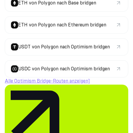
ETH von Polygon nach Base bridgen
ETH von Polygon nach Ethereum bridgen
USDT von Polygon nach Optimism bridgen
USDC von Polygon nach Optimism bridgen
Alle Optimism Bridge-Routen anzeigen]