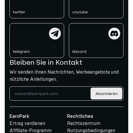
twitter
youtube
telegram
discord
telegram
discord
Bleiben Sie in Kontakt
Wir senden Ihnen Nachrichten, Werbeangebote und
nützliche Anleitungen.
Abonnieren
EarnPark
Rechtliches
Ertrag verdienen
Rechtszentrum
Affiliate-Programm
Nutzungsbedingungen