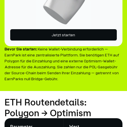
Jetzt starten
Bevor Sie starten:
Keine Wallet-Verbindung erforderlich —
EarnPark ist eine zentralisierte Plattform. Sie benötigen ETH auf
Polygon für die Einzahlung und eine externe Optimism-Wallet-
Adresse für die Auszahlung. Sie zahlen nur die POL-Gasgebühr
der Source-Chain beim Senden Ihrer Einzahlung — getrennt von
EarnParks null Bridge-Gebühr.
ETH Routendetails:
Polygon → Optimism