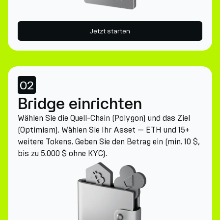
Jetzt starten
02
Bridge einrichten
Wählen Sie die Quell-Chain (Polygon) und das Ziel
(Optimism). Wählen Sie Ihr Asset — ETH und 15+
weitere Tokens. Geben Sie den Betrag ein (min. 10 $,
bis zu 5.000 $ ohne KYC).