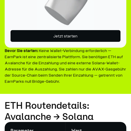
Jetzt starten
Bevor Sie starten:
Keine Wallet-Verbindung erforderlich —
EarnPark ist eine zentralisierte Plattform. Sie benötigen ETH auf
Avalanche für die Einzahlung und eine externe Solana-Wallet-
Adresse für die Auszahlung. Sie zahlen nur die AVAX-Gasgebühr
der Source-Chain beim Senden Ihrer Einzahlung — getrennt von
EarnParks null Bridge-Gebühr.
ETH Routendetails:
Avalanche → Solana