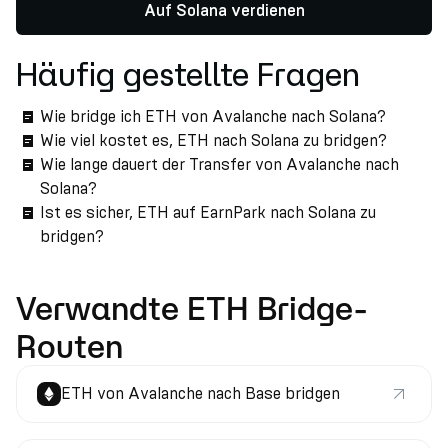
Auf Solana verdienen
Häufig gestellte Fragen
Wie bridge ich ETH von Avalanche nach Solana?
Wie viel kostet es, ETH nach Solana zu bridgen?
Wie lange dauert der Transfer von Avalanche nach
Solana?
Ist es sicher, ETH auf EarnPark nach Solana zu
bridgen?
Verwandte ETH Bridge-
Routen
ETH von Avalanche nach Base bridgen