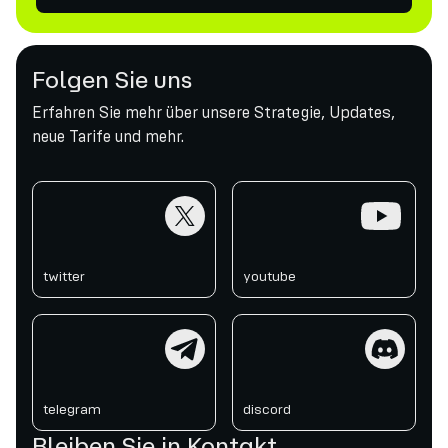
Folgen Sie uns
Erfahren Sie mehr über unsere Strategie, Updates,
neue Tarife und mehr.
twitter
youtube
twitter
youtube
telegram
discord
telegram
discord
Bleiben Sie in Kontakt