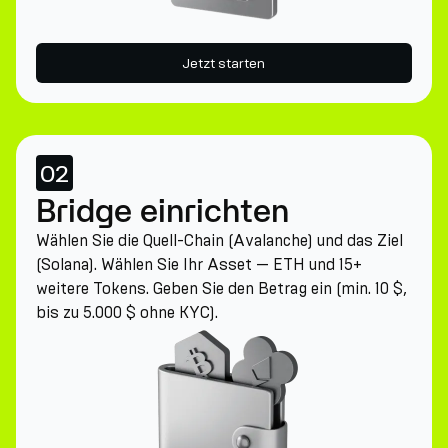
Jetzt starten
02
Bridge einrichten
Wählen Sie die Quell-Chain (Avalanche) und das Ziel
(Solana). Wählen Sie Ihr Asset — ETH und 15+
weitere Tokens. Geben Sie den Betrag ein (min. 10 $,
bis zu 5.000 $ ohne KYC).