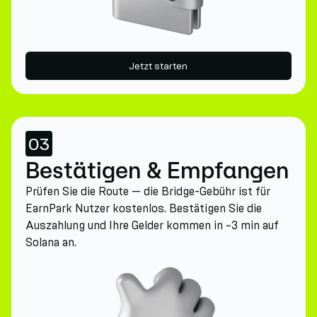
Jetzt starten
03
Bestätigen & Empfangen
Prüfen Sie die Route — die Bridge-Gebühr ist für
EarnPark Nutzer kostenlos. Bestätigen Sie die
Auszahlung und Ihre Gelder kommen in ~3 min auf
Solana an.