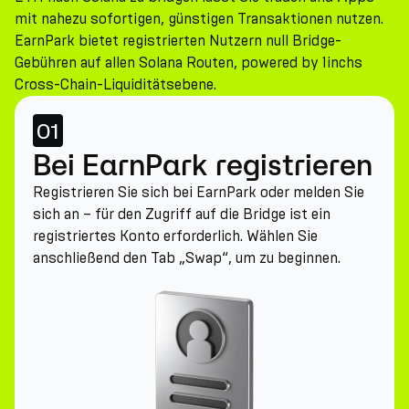
mit nahezu sofortigen, günstigen Transaktionen nutzen.
EarnPark bietet registrierten Nutzern null Bridge-
Gebühren auf allen Solana Routen, powered by 1inchs
Cross-Chain-Liquiditätsebene.
01
Bei EarnPark registrieren
Registrieren Sie sich bei EarnPark oder melden Sie
sich an – für den Zugriff auf die Bridge ist ein
registriertes Konto erforderlich. Wählen Sie
anschließend den Tab „Swap“, um zu beginnen.