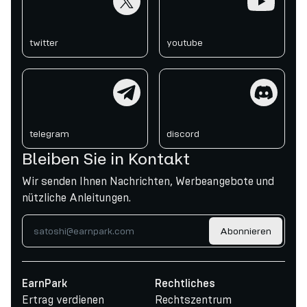
twitter
youtube
telegram
discord
telegram
discord
Bleiben Sie in Kontakt
Wir senden Ihnen Nachrichten, Werbeangebote und
nützliche Anleitungen.
Abonnieren
EarnPark
Rechtliches
Ertrag verdienen
Rechtszentrum