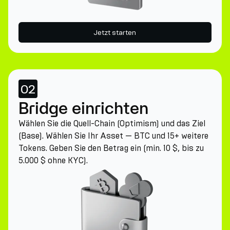
Jetzt starten
02
Bridge einrichten
Wählen Sie die Quell-Chain (Optimism) und das Ziel
(Base). Wählen Sie Ihr Asset — BTC und 15+ weitere
Tokens. Geben Sie den Betrag ein (min. 10 $, bis zu
5.000 $ ohne KYC).