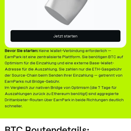
Jetzt starten
Bevor Sie starten:
Keine Wallet-Verbindung erforderlich —
EarnPark ist eine zentralisierte Plattform. Sie benötigen BTC auf
Optimism für die Einzahlung und eine externe Base-Wallet-
Adresse für die Auszahlung. Sie zahlen nur die ETH-Gasgebühr
der Source-Chain beim Senden Ihrer Einzahlung — getrennt von
EarnParks null Bridge-Gebühr.
Im Vergleich zur nativen Bridge von Optimism (die 7 Tage für
Auszahlungen zurück zu Ethereum benötigt) sind aggregierte
Drittanbieter-Routen über EarnPark in beide Richtungen deutlich
schneller.
BTC Routendetails: