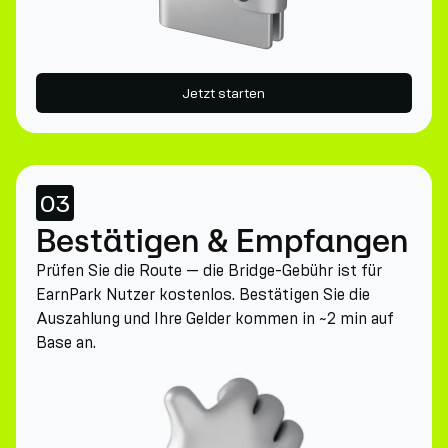
Jetzt starten
03
Bestätigen & Empfangen
Prüfen Sie die Route — die Bridge-Gebühr ist für
EarnPark Nutzer kostenlos. Bestätigen Sie die
Auszahlung und Ihre Gelder kommen in ~2 min auf
Base an.