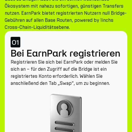
Ökosystem mit nahezu sofortigen, günstigen Transfers
nutzen. EarnPark bietet registrierten Nutzern null Bridge-
Gebühren auf allen Base Routen, powered by 1inchs
Cross-Chain-Liquiditätsebene.
01
Bei EarnPark registrieren
Registrieren Sie sich bei EarnPark oder melden Sie
sich an – für den Zugriff auf die Bridge ist ein
registriertes Konto erforderlich. Wählen Sie
anschließend den Tab „Swap“, um zu beginnen.