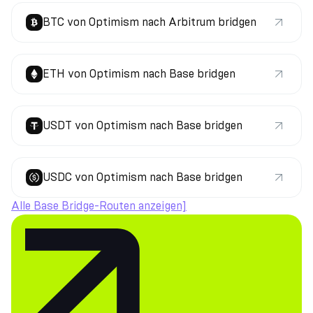
BTC von Optimism nach Arbitrum bridgen
ETH von Optimism nach Base bridgen
USDT von Optimism nach Base bridgen
USDC von Optimism nach Base bridgen
Alle Base Bridge-Routen anzeigen]