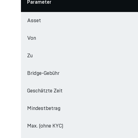
Parameter
Asset
Von
Zu
Bridge-Gebühr
Geschätzte Zeit
Mindestbetrag
Max. (ohne KYC)