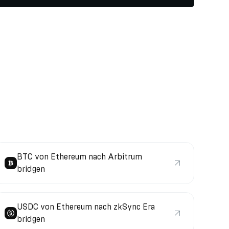
BTC von Ethereum nach Arbitrum
bridgen
USDC von Ethereum nach zkSync Era
bridgen