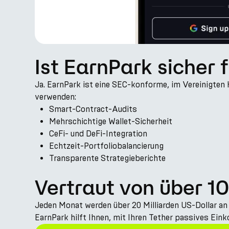
Ist EarnPark sicher 
Ja. EarnPark ist eine SEC-konforme, im Vereinigten 
verwenden:
Smart-Contract-Audits
Mehrschichtige Wallet-Sicherheit
CeFi- und DeFi-Integration
Echtzeit-Portfoliobalancierung
Transparente Strategieberichte
Vertraut von über 1
Jeden Monat werden über 20 Milliarden US-Dollar an
EarnPark hilft Ihnen, mit Ihren Tether passives Ei