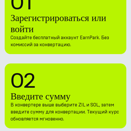
01
Зарегистрироваться или
войти
Создайте бесплатный аккаунт EarnPark. Без
комиссий за конвертацию.
02
Введите сумму
В конвертере выше выберите ZIL и SOL, затем
введите сумму для конвертации. Текущий курс
обновляется мгновенно.