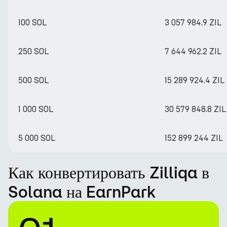
100 SOL
3 057 984.9 ZIL
250 SOL
7 644 962.2 ZIL
500 SOL
15 289 924.4 ZIL
1 000 SOL
30 579 848.8 ZIL
5 000 SOL
152 899 244 ZIL
Как конвертировать Zilliqa в
Solana на EarnPark