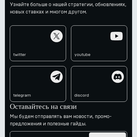
Узнайте больше о нашей стратегии, обновлениях,
новых ставках и многом другом.
twitter
youtube
twitter
youtube
telegram
discord
telegram
discord
Оставайтесь на связи
Мы будем отправлять вам новости, промо-
предложения и полезные гайды.