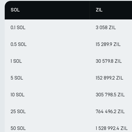
SOL
ZIL
0.1 SOL
3 058 ZIL
0.5 SOL
15 289.9 ZIL
1 SOL
30 579.8 ZIL
5 SOL
152 899.2 ZIL
10 SOL
305 798.5 ZIL
25 SOL
764 496.2 ZIL
50 SOL
1 528 992.4 ZIL