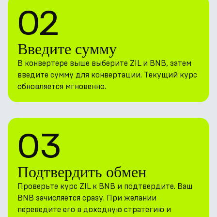
02
Введите сумму
В конвертере выше выберите ZIL и BNB, затем
введите сумму для конвертации. Текущий курс
обновляется мгновенно.
03
Подтвердить обмен
Проверьте курс ZIL к BNB и подтвердите. Ваш
BNB зачисляется сразу. При желании
переведите его в доходную стратегию и