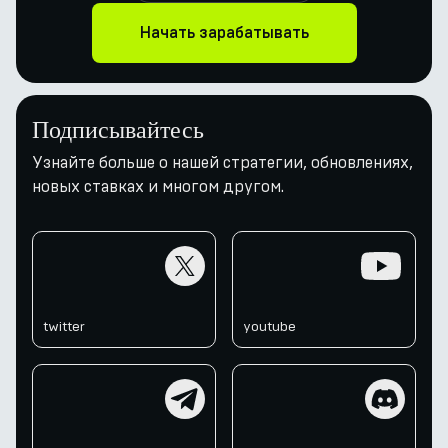
Начать зарабатывать
Подписывайтесь
Узнайте больше о нашей стратегии, обновлениях,
новых ставках и многом другом.
twitter
youtube
twitter
youtube
telegram
discord