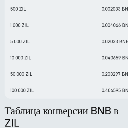
500 ZIL
0.002033 B
1 000 ZIL
0.004066 B
5 000 ZIL
0.02033 BN
10 000 ZIL
0.040659 B
50 000 ZIL
0.203297 B
100 000 ZIL
0.406595 B
Таблица конверсии BNB в
ZIL