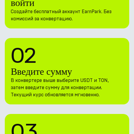
войти
Создайте бесплатный аккаунт EarnPark. Без
комиссий за конвертацию.
02
Введите сумму
В конвертере выше выберите USDT и TON,
затем введите сумму для конвертации.
Текущий курс обновляется мгновенно.
03