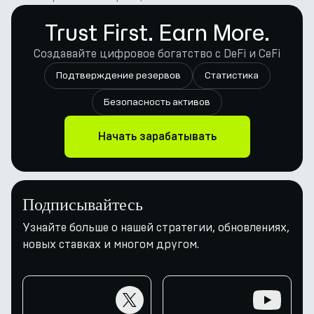
Trust First. Earn More.
Создавайте цифровое богатство с DeFi и CeFi
Подтверждение резервов
Статистика
Безопасность активов
Начать зарабатывать
Подписывайтесь
Узнайте больше о нашей стратегии, обновлениях,
новых ставках и многом другом.
twitter
youtube