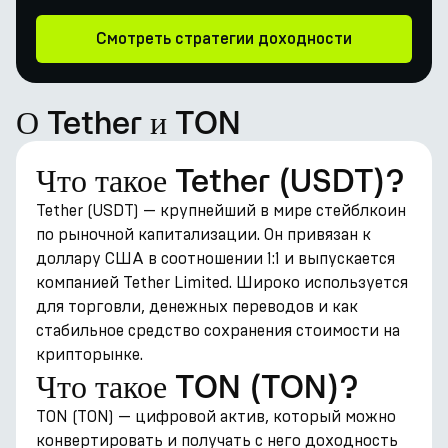
Смотреть стратегии доходности
О Tether и TON
Что такое Tether (USDT)?
Tether (USDT) — крупнейший в мире стейблкоин
по рыночной капитализации. Он привязан к
доллару США в соотношении 1:1 и выпускается
компанией Tether Limited. Широко используется
для торговли, денежных переводов и как
стабильное средство сохранения стоимости на
крипторынке.
Что такое TON (TON)?
TON (TON) — цифровой актив, который можно
конвертировать и получать с него доходность