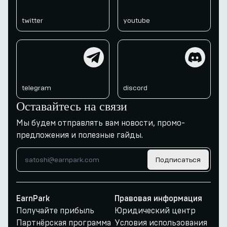
twitter
youtube
telegram
discord
telegram
discord
Оставайтесь на связи
Мы будем отправлять вам новости, промо-
предложения и полезные гайды.
Подписаться
EarnPark
Правовая информация
Получайте прибыль
Юридический центр
Партнёрская программа
Условия использования