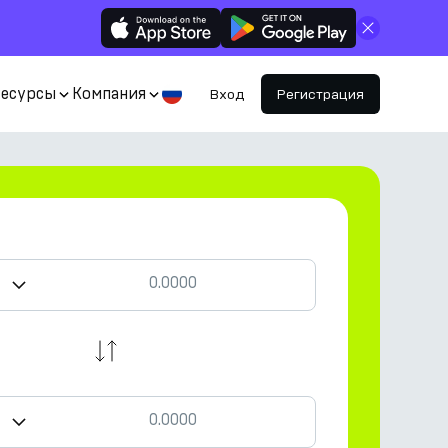
Закрыть
Ресурсы
Компания
Вход
Регистрация