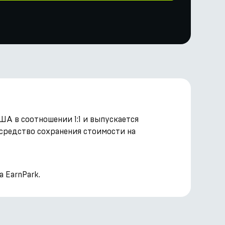
ША в соотношении 1:1 и выпускается
 средство сохранения стоимости на
 EarnPark.