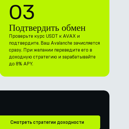
03
Подтвердить обмен
Проверьте курс USDT к AVAX и
подтвердите. Ваш Avalanche зачисляется
сразу. При желании переведите его в
доходную стратегию и зарабатывайте
до 8% APY.
Смотреть стратегии доходности