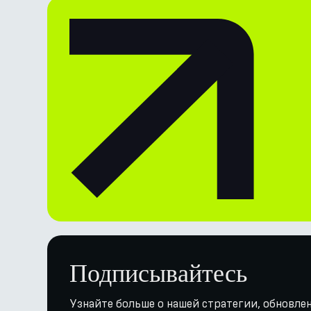
Подписывайтесь
Узнайте больше о нашей стратегии, обновлен