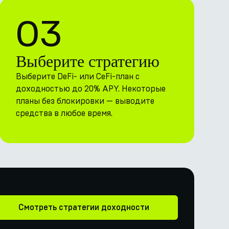
03
Выберите стратегию
Выберите DeFi- или CeFi-план с
доходностью до 20% APY. Некоторые
планы без блокировки — выводите
средства в любое время.
Смотреть стратегии доходности