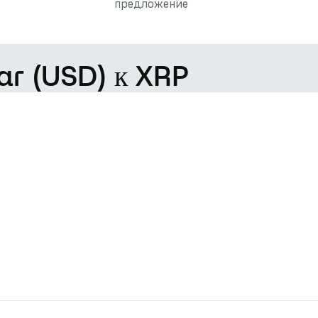
предложение
ar (USD) к XRP