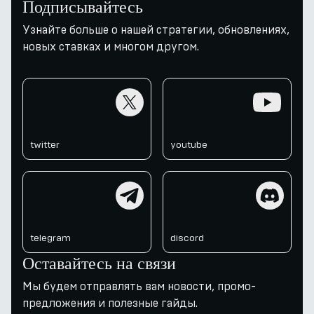
Подписывайтесь
Узнайте больше о нашей стратегии, обновлениях,
новых ставках и многом другом.
twitter
youtube
twitter
youtube
telegram
discord
telegram
discord
Оставайтесь на связи
Мы будем отправлять вам новости, промо-
предложения и полезные гайды.