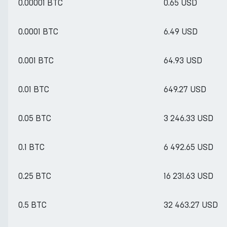
0.00001 BTC
0.65 USD
0.0001 BTC
6.49 USD
0.001 BTC
64.93 USD
0.01 BTC
649.27 USD
0.05 BTC
3 246.33 USD
0.1 BTC
6 492.65 USD
0.25 BTC
16 231.63 USD
0.5 BTC
32 463.27 USD