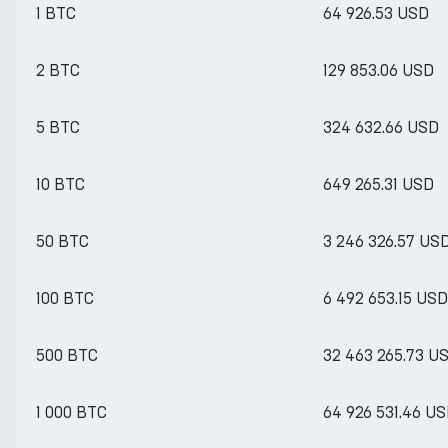
1 BTC
64 926.53 USD
2 BTC
129 853.06 USD
5 BTC
324 632.66 USD
10 BTC
649 265.31 USD
50 BTC
3 246 326.57 US
100 BTC
6 492 653.15 USD
500 BTC
32 463 265.73 U
1 000 BTC
64 926 531.46 U