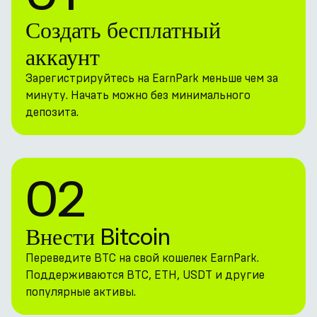
Создать бесплатный
аккаунт
Зарегистрируйтесь на EarnPark меньше чем за
минуту. Начать можно без минимального
депозита.
02
Внести Bitcoin
Переведите BTC на свой кошелек EarnPark.
Поддерживаются BTC, ETH, USDT и другие
популярные активы.