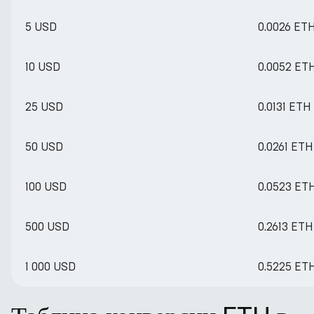
5 USD
0.0026 ET
10 USD
0.0052 ET
25 USD
0.0131 ETH
50 USD
0.0261 ETH
100 USD
0.0523 ET
500 USD
0.2613 ETH
1 000 USD
0.5225 ET