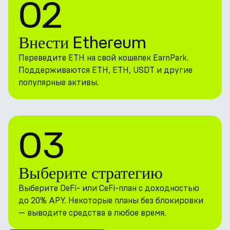
02
Внести Ethereum
Переведите ETH на свой кошелек EarnPark.
Поддерживаются ETH, ETH, USDT и другие
популярные активы.
03
Выберите стратегию
Выберите DeFi- или CeFi-план с доходностью
до 20% APY. Некоторые планы без блокировки
— выводите средства в любое время.