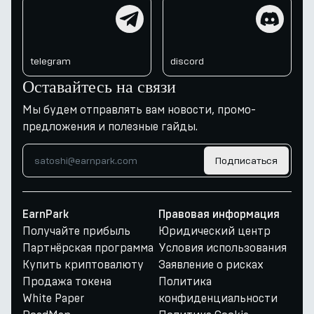
telegram
discord
telegram
discord
Оставайтесь на связи
Мы будем отправлять вам новости, промо-
предложения и полезные гайды.
Подписаться
EarnPark
Правовая информация
Получайте прибыль
Юридический центр
Партнёрская программа
Условия использования
Купить криптовалюту
Заявление о рисках
Продажа токена
Политика
White Paper
конфиденциальности