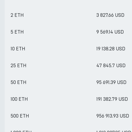
2 ETH
3 827.66 USD
5 ETH
9 569.14 USD
10 ETH
19 138.28 USD
25 ETH
47 845.7 USD
50 ETH
95 691.39 USD
100 ETH
191 382.79 USD
500 ETH
956 913.93 USD