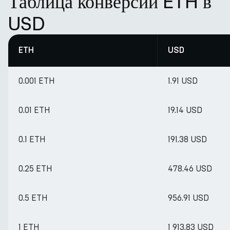
Таблица конверсии ETH в
USD
ETH
USD
0.001 ETH
1.91 USD
0.01 ETH
19.14 USD
0.1 ETH
191.38 USD
0.25 ETH
478.46 USD
0.5 ETH
956.91 USD
1 ETH
1 913.83 USD