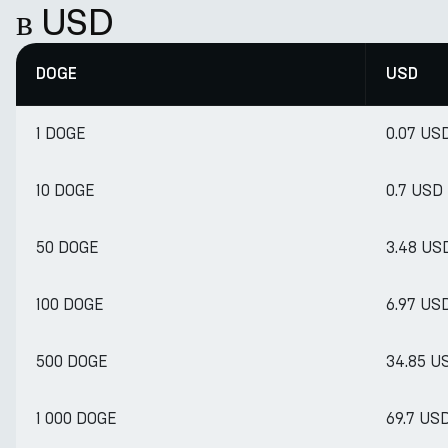
в USD
DOGE
USD
1 DOGE
0.07 US
10 DOGE
0.7 USD
50 DOGE
3.48 US
100 DOGE
6.97 US
500 DOGE
34.85 U
1 000 DOGE
69.7 US