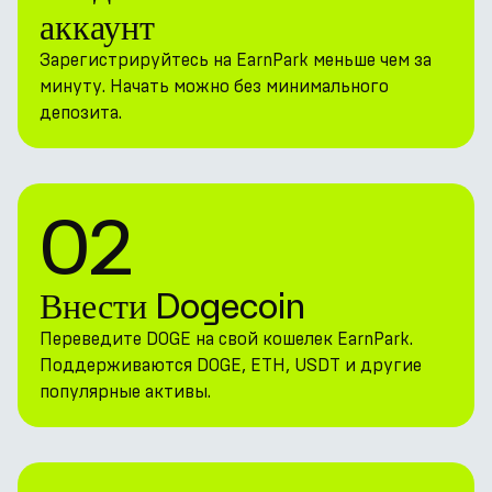
аккаунт
Зарегистрируйтесь на EarnPark меньше чем за
минуту. Начать можно без минимального
депозита.
02
Внести Dogecoin
Переведите DOGE на свой кошелек EarnPark.
Поддерживаются DOGE, ETH, USDT и другие
популярные активы.