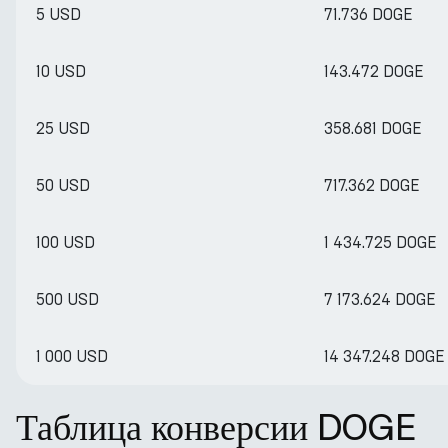
5 USD
71.736 DOGE
10 USD
143.472 DOGE
25 USD
358.681 DOGE
50 USD
717.362 DOGE
100 USD
1 434.725 DOGE
500 USD
7 173.624 DOGE
1 000 USD
14 347.248 DOGE
Таблица конверсии DOGE