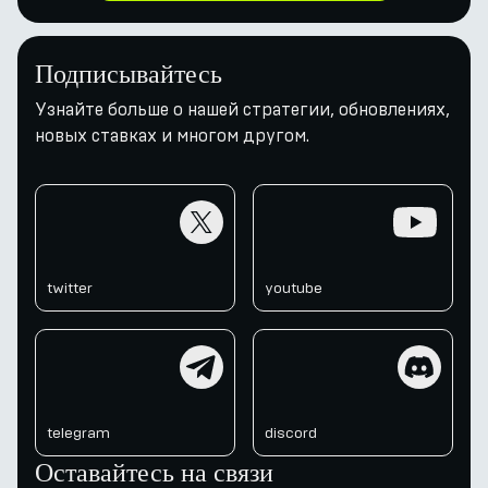
Подписывайтесь
Узнайте больше о нашей стратегии, обновлениях,
новых ставках и многом другом.
twitter
youtube
twitter
youtube
telegram
discord
telegram
discord
Оставайтесь на связи