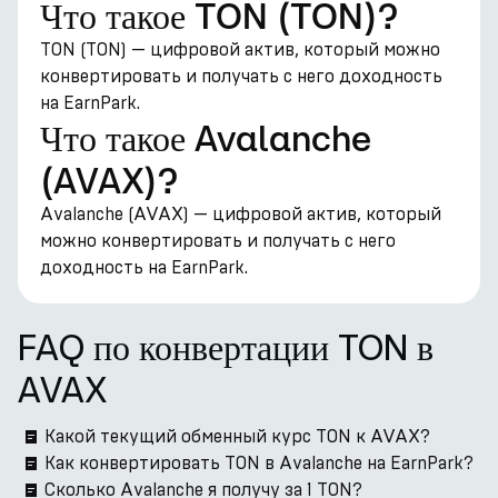
Что такое TON (TON)?
TON (TON) — цифровой актив, который можно
конвертировать и получать с него доходность
на EarnPark.
Что такое Avalanche
(AVAX)?
Avalanche (AVAX) — цифровой актив, который
можно конвертировать и получать с него
доходность на EarnPark.
FAQ по конвертации TON в
AVAX
Какой текущий обменный курс TON к AVAX?
Как конвертировать TON в Avalanche на EarnPark?
Сколько Avalanche я получу за 1 TON?