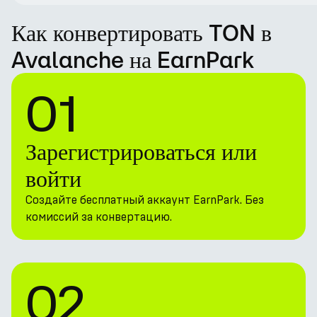
Как конвертировать TON в
Avalanche на EarnPark
01
Зарегистрироваться или
войти
Создайте бесплатный аккаунт EarnPark. Без
комиссий за конвертацию.
02