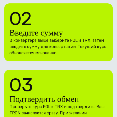
02
Введите сумму
В конвертере выше выберите POL и TRX, затем
введите сумму для конвертации. Текущий курс
обновляется мгновенно.
03
Подтвердить обмен
Проверьте курс POL к TRX и подтвердите. Ваш
TRON зачисляется сразу. При желании