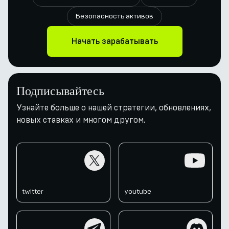
Безопасность активов
Начать зарабатывать
Подписывайтесь
Узнайте больше о нашей стратегии, обновлениях,
новых ставках и многом другом.
twitter
youtube
twitter
youtube
telegram
discord