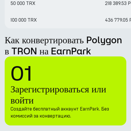
50 000 TRX
218 389.53 
100 000 TRX
436 779.05 
Как конвертировать Polygon
в TRON на EarnPark
01
Зарегистрироваться или
войти
Создайте бесплатный аккаунт EarnPark. Без
комиссий за конвертацию.