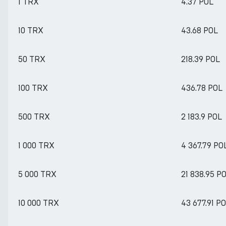
1 TRX
4.37 POL
10 TRX
43.68 POL
50 TRX
218.39 POL
100 TRX
436.78 POL
500 TRX
2 183.9 POL
1 000 TRX
4 367.79 PO
5 000 TRX
21 838.95 P
10 000 TRX
43 677.91 P