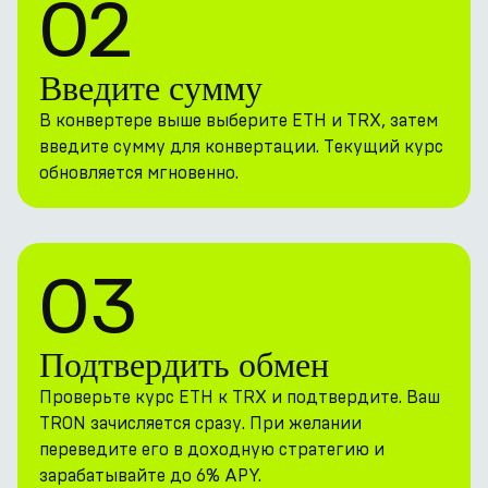
02
Введите сумму
В конвертере выше выберите ETH и TRX, затем
введите сумму для конвертации. Текущий курс
обновляется мгновенно.
03
Подтвердить обмен
Проверьте курс ETH к TRX и подтвердите. Ваш
TRON зачисляется сразу. При желании
переведите его в доходную стратегию и
зарабатывайте до 6% APY.