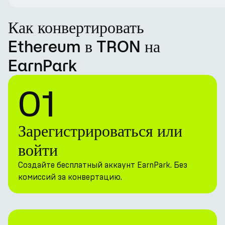
Как конвертировать
Ethereum в TRON на
EarnPark
01
Зарегистрироваться или
войти
Создайте бесплатный аккаунт EarnPark. Без
комиссий за конвертацию.