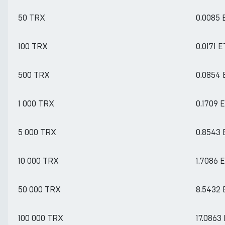
50 TRX
0.0085
100 TRX
0.0171 
500 TRX
0.0854
1 000 TRX
0.1709 
5 000 TRX
0.8543
10 000 TRX
1.7086 
50 000 TRX
8.5432
100 000 TRX
17.0863