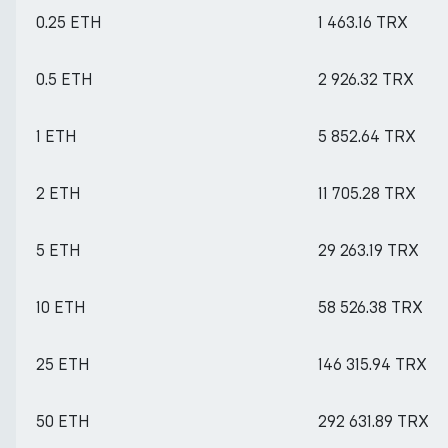
0.25 ETH
1 463.16 TRX
0.5 ETH
2 926.32 TRX
1 ETH
5 852.64 TRX
2 ETH
11 705.28 TRX
5 ETH
29 263.19 TRX
10 ETH
58 526.38 TRX
25 ETH
146 315.94 TRX
50 ETH
292 631.89 TRX