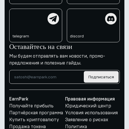
telegram
discord
telegram
discord
Оставайтесь на связи
Мы будем отправлять вам новости, промо-
предложения и полезные гайды.
Подписаться
EarnPark
Правовая информация
Получайте прибыль
Юридический центр
Партнёрская программа
Условия использования
Купить криптовалюту
Заявление о рисках
Продажа токена
Политика