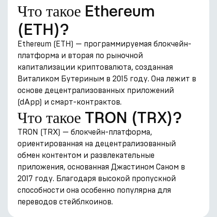
Что такое Ethereum
(ETH)?
Ethereum (ETH) — программируемая блокчейн-
платформа и вторая по рыночной
капитализации криптовалюта, созданная
Виталиком Бутериным в 2015 году. Она лежит в
основе децентрализованных приложений
(dApp) и смарт-контрактов.
Что такое TRON (TRX)?
TRON (TRX) — блокчейн-платформа,
ориентированная на децентрализованный
обмен контентом и развлекательные
приложения, основанная Джастином Саном в
2017 году. Благодаря высокой пропускной
способности она особенно популярна для
переводов стейблкоинов.