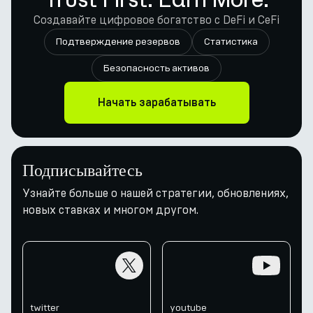
Создавайте цифровое богатство с DeFi и CeFi
Подтверждение резервов
Статистика
Безопасность активов
Начать зарабатывать
Подписывайтесь
Узнайте больше о нашей стратегии, обновлениях,
новых ставках и многом другом.
twitter
youtube
twitter
youtube