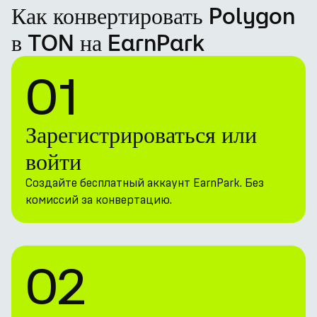
Как конвертировать Polygon
в TON на EarnPark
01
Зарегистрироваться или
войти
Создайте бесплатный аккаунт EarnPark. Без
комиссий за конвертацию.
02