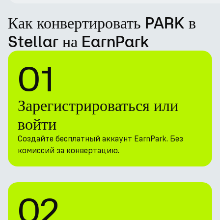
Как конвертировать PARK в
Stellar на EarnPark
01
Зарегистрироваться или
войти
Создайте бесплатный аккаунт EarnPark. Без
комиссий за конвертацию.
02