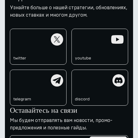
Узнайте больше о нашей стратегии, обновлениях,
новых ставках и многом другом.
twitter
youtube
twitter
youtube
telegram
discord
telegram
discord
Оставайтесь на связи
Мы будем отправлять вам новости, промо-
предложения и полезные гайды.