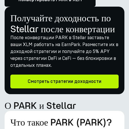
Получайте доходность по
Stellar после конвертации
После конвертации PARK в Stellar заставьте
ваши XLM работать на EarnPark. Разместите их в
доходной стратегии и получайте до 5% APY
через стратегии DeFi и CeFi — без блокировки в
отдельных планах.
Смотреть стратегии доходности
О PARK и Stellar
Что такое PARK (PARK)?