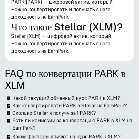
PARK (PARK) — цифровой актив, который
можно конвертировать и получать с него
доходность на EarnPark.
Что такое Stellar (XLM)?
Stellar (XLM) — цифровой актив, который
можно конвертировать и получать с него
доходность на EarnPark.
FAQ по конвертации PARK в
XLM
Какой текущий обменный курс PARK к XLM?
Как конвертировать PARK в Stellar на EarnPark?
Сколько Stellar я получу за 1 PARK?
Есть ли комиссии за конвертацию PARK в XLM на
EarnPark?
Какие факторы влияют на курс PARK к XLM?