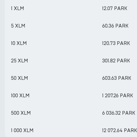
1 XLM
12.07 PARK
5 XLM
60.36 PARK
10 XLM
120.73 PARK
25 XLM
301.82 PARK
50 XLM
603.63 PARK
100 XLM
1 207.26 PARK
500 XLM
6 036.32 PARK
1 000 XLM
12 072.64 PARK