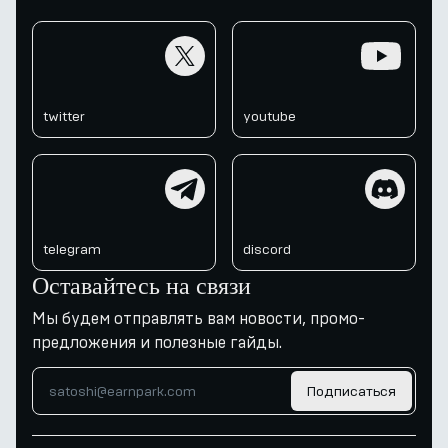
twitter
youtube
twitter
youtube
telegram
discord
telegram
discord
Оставайтесь на связи
Мы будем отправлять вам новости, промо-
предложения и полезные гайды.
Подписаться