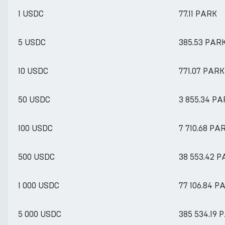
1 USDC
77.11 PARK
5 USDC
385.53 PAR
10 USDC
771.07 PARK
50 USDC
3 855.34 P
100 USDC
7 710.68 PA
500 USDC
38 553.42 
1 000 USDC
77 106.84 P
5 000 USDC
385 534.19 