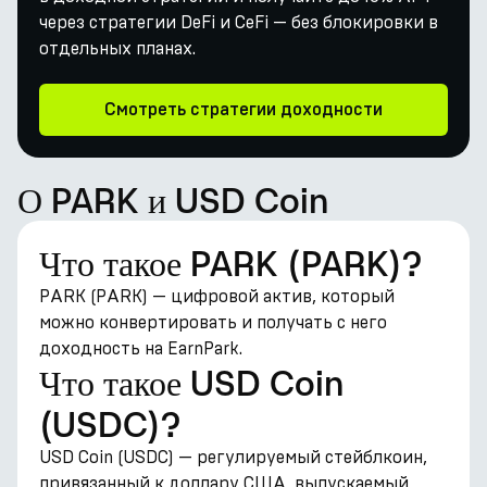
через стратегии DeFi и CeFi — без блокировки в
отдельных планах.
Смотреть стратегии доходности
О PARK и USD Coin
Что такое PARK (PARK)?
PARK (PARK) — цифровой актив, который
можно конвертировать и получать с него
доходность на EarnPark.
Что такое USD Coin
(USDC)?
USD Coin (USDC) — регулируемый стейблкоин,
привязанный к доллару США, выпускаемый