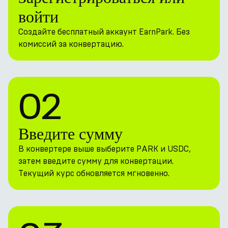
войти
Создайте бесплатный аккаунт EarnPark. Без
комиссий за конвертацию.
02
Введите сумму
В конвертере выше выберите PARK и USDC,
затем введите сумму для конвертации.
Текущий курс обновляется мгновенно.