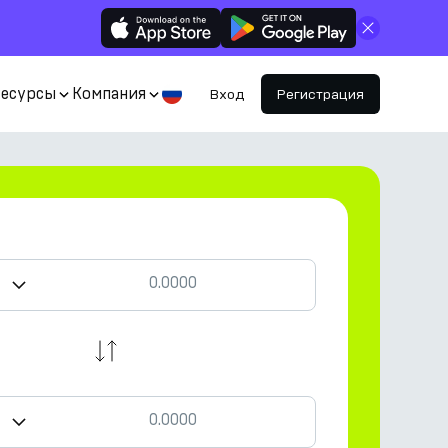
Закрыть
Ресурсы
Компания
Вход
Регистрация