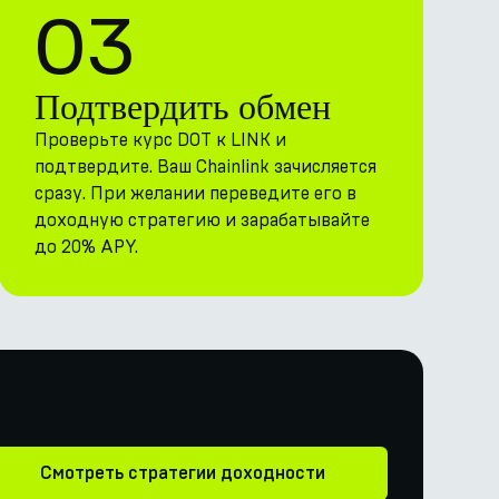
03
Подтвердить обмен
Проверьте курс DOT к LINK и
подтвердите. Ваш Chainlink зачисляется
сразу. При желании переведите его в
доходную стратегию и зарабатывайте
до 20% APY.
Смотреть стратегии доходности