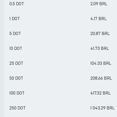
0.5 DOT
2.09 BRL
1 DOT
4.17 BRL
5 DOT
20.87 BRL
10 DOT
41.73 BRL
25 DOT
104.33 BRL
50 DOT
208.66 BRL
100 DOT
417.32 BRL
250 DOT
1 043.29 BRL