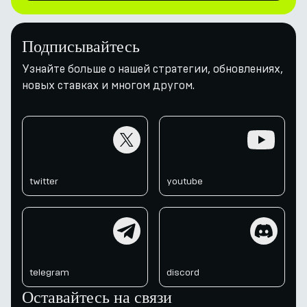
Подписывайтесь
Узнайте больше о нашей стратегии, обновлениях,
новых ставках и многом другом.
twitter
youtube
twitter
youtube
telegram
discord
telegram
discord
Оставайтесь на связи