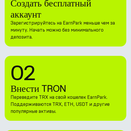
Создать бесплатный
аккаунт
Зарегистрируйтесь на EarnPark меньше чем за
минуту. Начать можно без минимального
депозита.
02
Внести TRON
Переведите TRX на свой кошелек EarnPark.
Поддерживаются TRX, ETH, USDT и другие
популярные активы.