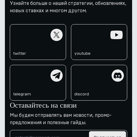
Узнайте больше о нашей стратегии, обновлениях,
новых ставках и многом другом.
twitter
youtube
twitter
youtube
telegram
discord
telegram
discord
Оставайтесь на связи
Мы будем отправлять вам новости, промо-
предложения и полезные гайды.