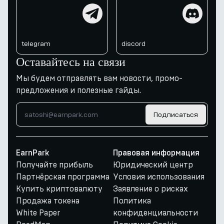
telegram
discord
telegram
discord
Оставайтесь на связи
Мы будем отправлять вам новости, промо-
предложения и полезные гайды.
Подписаться
EarnPark
Правовая информация
Получайте прибыль
Юридический центр
Партнёрская программа
Условия использования
Купить криптовалюту
Заявление о рисках
Продажа токена
Политика
White Paper
конфиденциальности