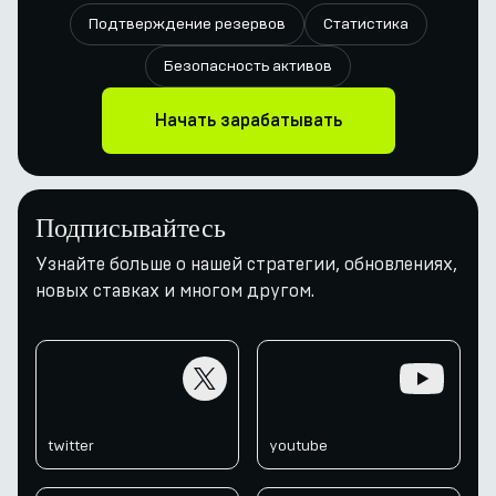
Подтверждение резервов
Статистика
Безопасность активов
Начать зарабатывать
Подписывайтесь
Узнайте больше о нашей стратегии, обновлениях,
новых ставках и многом другом.
twitter
youtube
twitter
youtube