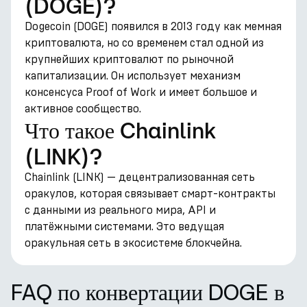
(DOGE)?
Dogecoin (DOGE) появился в 2013 году как мемная
криптовалюта, но со временем стал одной из
крупнейших криптовалют по рыночной
капитализации. Он использует механизм
консенсуса Proof of Work и имеет большое и
активное сообщество.
Что такое Chainlink
(LINK)?
Chainlink (LINK) — децентрализованная сеть
оракулов, которая связывает смарт-контракты
с данными из реального мира, API и
платёжными системами. Это ведущая
оракульная сеть в экосистеме блокчейна.
FAQ по конвертации DOGE в