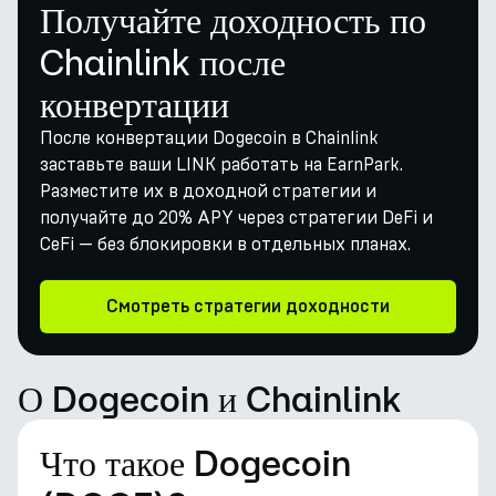
Получайте доходность по
Chainlink после
конвертации
После конвертации Dogecoin в Chainlink
заставьте ваши LINK работать на EarnPark.
Разместите их в доходной стратегии и
получайте до 20% APY через стратегии DeFi и
CeFi — без блокировки в отдельных планах.
Смотреть стратегии доходности
О Dogecoin и Chainlink
Что такое Dogecoin