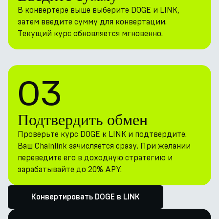
В конвертере выше выберите DOGE и LINK,
затем введите сумму для конвертации.
Текущий курс обновляется мгновенно.
03
Подтвердить обмен
Проверьте курс DOGE к LINK и подтвердите.
Ваш Chainlink зачисляется сразу. При желании
переведите его в доходную стратегию и
зарабатывайте до 20% APY.
Конвертировать DOGE в LINK