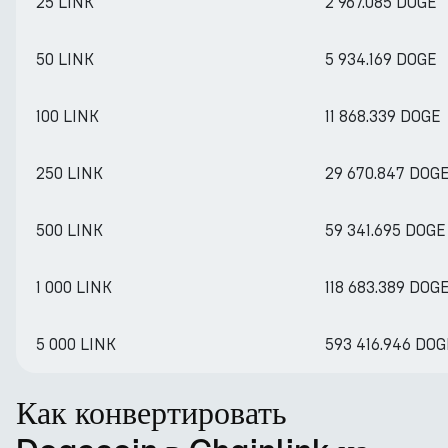
25 LINK
2 967.085 DOGE
50 LINK
5 934.169 DOGE
100 LINK
11 868.339 DOGE
250 LINK
29 670.847 DOG
500 LINK
59 341.695 DOGE
1 000 LINK
118 683.389 DOG
5 000 LINK
593 416.946 DOG
Как конвертировать