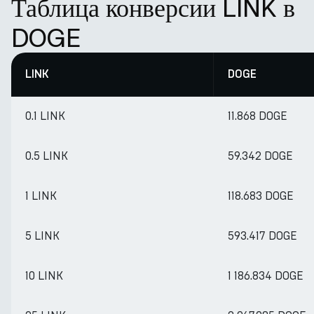
Таблица конверсии LINK в
DOGE
LINK
DOGE
0.1 LINK
11.868 DOGE
0.5 LINK
59.342 DOGE
1 LINK
118.683 DOGE
5 LINK
593.417 DOGE
10 LINK
1 186.834 DOGE