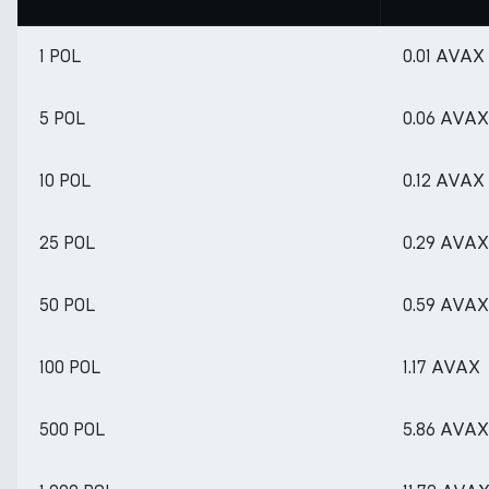
1 POL
0.01 AVAX
5 POL
0.06 AVAX
10 POL
0.12 AVAX
25 POL
0.29 AVAX
50 POL
0.59 AVAX
100 POL
1.17 AVAX
500 POL
5.86 AVAX