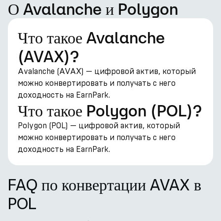
О Avalanche и Polygon
Что такое Avalanche
(AVAX)?
Avalanche (AVAX) — цифровой актив, который
можно конвертировать и получать с него
доходность на EarnPark.
Что такое Polygon (POL)?
Polygon (POL) — цифровой актив, который
можно конвертировать и получать с него
доходность на EarnPark.
FAQ по конвертации AVAX в
POL