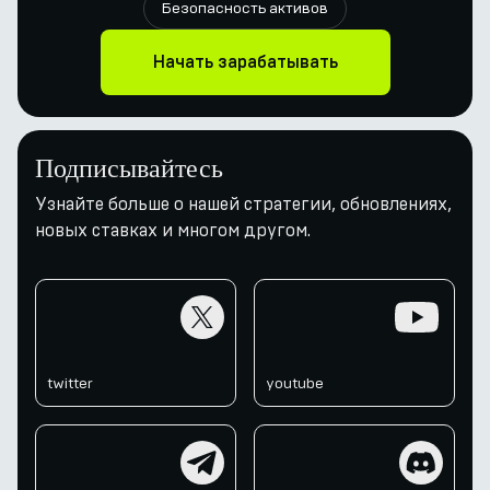
Безопасность активов
Начать зарабатывать
Подписывайтесь
Узнайте больше о нашей стратегии, обновлениях,
новых ставках и многом другом.
twitter
youtube
twitter
youtube
telegram
discord