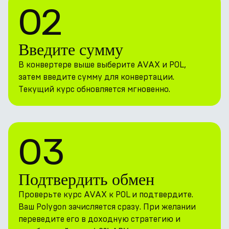
02
Введите сумму
В конвертере выше выберите AVAX и POL,
затем введите сумму для конвертации.
Текущий курс обновляется мгновенно.
03
Подтвердить обмен
Проверьте курс AVAX к POL и подтвердите.
Ваш Polygon зачисляется сразу. При желании
переведите его в доходную стратегию и