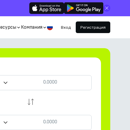
Закрыть
Ресурсы
Компания
Вход
Регистрация