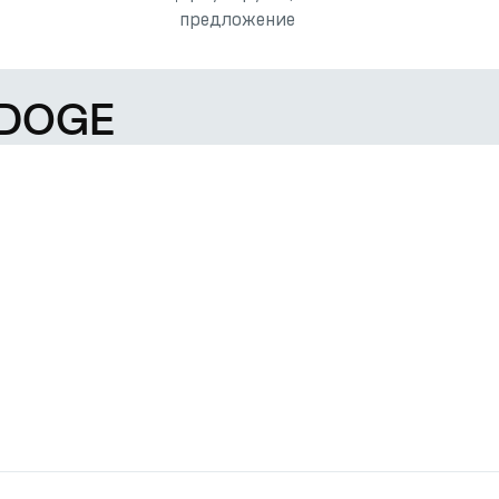
предложение
 DOGE