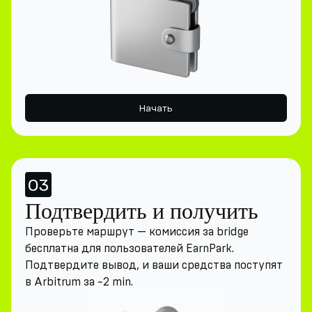
Начать
03
Подтвердить и получить
Проверьте маршрут — комиссия за bridge
бесплатна для пользователей EarnPark.
Подтвердите вывод, и ваши средства поступят
в Arbitrum за ~2 min.