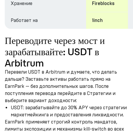
Хранение
Fireblocks
Работает на
1inch
Переводите через мост и
зарабатывайте: USDT в
Arbitrum
Перевели USDT в Arbitrum и думаете, что делать
дальше? Заставьте активы работать прямо на
EarnPark — без дополнительных шагов. После
поступления перевода перейдите в Стратегии и
выберите вариант доходности:
USDT: зарабатывайте до 30% APY через стратегии
маркетмейкинга и предоставления ликвидности.
EarnPark применяет строгий контроль мандатов,
лимиты экспозиции и механизмы kill-switch во всех