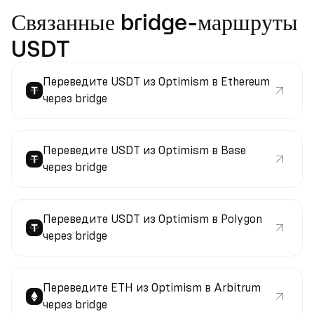
Связанные bridge-маршруты
USDT
Переведите USDT из Optimism в Ethereum
через bridge
Переведите USDT из Optimism в Base
через bridge
Переведите USDT из Optimism в Polygon
через bridge
Переведите ETH из Optimism в Arbitrum
через bridge