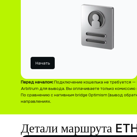
Начать
Перед началом:
Подключение кошелька не требуется — 
Arbitrum для вывода. Вы оплачиваете только комиссию з
По сравнению с нативным bridge Optimism (вывод обрат
направлениях.
Детали маршрута ET