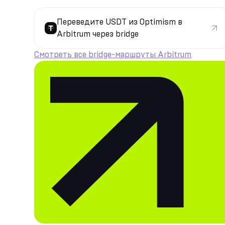
Переведите USDT из Optimism в
Arbitrum через bridge
Смотреть все bridge-маршруты Arbitrum